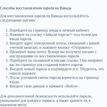
Способы восстановления пароля на Вавада
Для восстановления пароля на Вавада воспользуйтесь
следующими шагами:
Перейдите на страницу входа в личный кабинет.
Нажмите на ссылку «Забыли пароль?» под полем для
ввода пароля.
Введите адрес электронной почты, связанный с вашей
учетной записью, и нажмите кнопку «Отправить».
Проверьте вашу почту. Вскоре вы получите письмо с
инструкциями по восстановлению пароля.
Перейдите по указанной в письме ссылке. Она направит
вас на страницу для создания нового пароля.
Введите новый пароль и подтвердите его. Убедитесь, что
пароль надежен.
После успешной смены пароля вернитесь на страницу
входа.
Введите свои данные и нажмите «Войти».
Для дополнительной безопасности используйте пароли,
уникальные для каждого сервиса, а также храните их в
надежном месте.