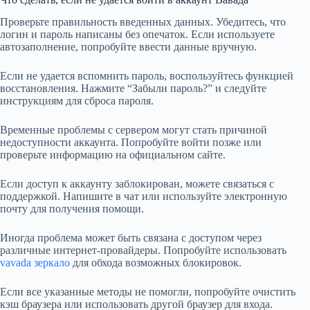
Проверьте правильность введенных данных. Убедитесь, что
логин и пароль написаны без опечаток. Если используете
автозаполнение, попробуйте ввести данные вручную.
Если не удается вспомнить пароль, воспользуйтесь функцией
восстановления. Нажмите “Забыли пароль?” и следуйте
инструкциям для сброса пароля.
Временные проблемы с сервером могут стать причиной
недоступности аккаунта. Попробуйте войти позже или
проверьте информацию на официальном сайте.
Если доступ к аккаунту заблокирован, можете связаться с
поддержкой. Напишите в чат или используйте электронную
почту для получения помощи.
Иногда проблема может быть связана с доступом через
различные интернет-провайдеры. Попробуйте использовать
vavada зеркало
для обхода возможных блокировок.
Если все указанные методы не помогли, попробуйте очистить
кэш браузера или использовать другой браузер для входа.