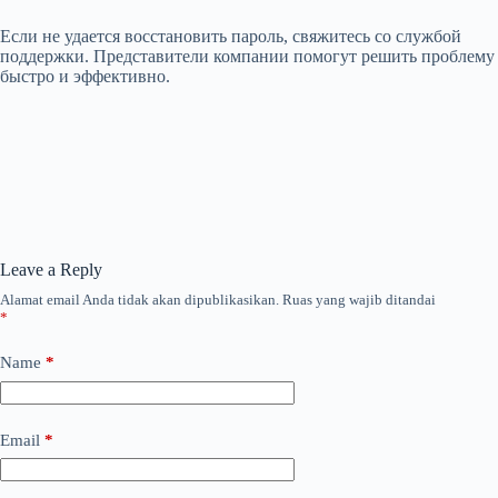
Если не удается восстановить пароль, свяжитесь со службой
поддержки. Представители компании помогут решить проблему
быстро и эффективно.
Leave a Reply
Alamat email Anda tidak akan dipublikasikan.
Ruas yang wajib ditandai
*
Name
*
Email
*