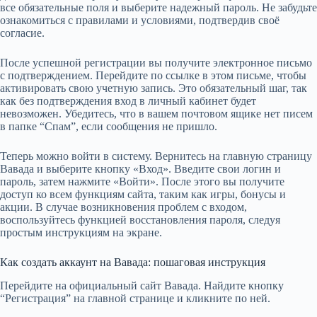
все обязательные поля и выберите надежный пароль. Не забудьте
ознакомиться с правилами и условиями, подтвердив своё
согласие.
После успешной регистрации вы получите электронное письмо
с подтверждением. Перейдите по ссылке в этом письме, чтобы
активировать свою учетную запись. Это обязательный шаг, так
как без подтверждения вход в личный кабинет будет
невозможен. Убедитесь, что в вашем почтовом ящике нет писем
в папке “Спам”, если сообщения не пришло.
Теперь можно войти в систему. Вернитесь на главную страницу
Вавада и выберите кнопку «Вход». Введите свои логин и
пароль, затем нажмите «Войти». После этого вы получите
доступ ко всем функциям сайта, таким как игры, бонусы и
акции. В случае возникновения проблем с входом,
воспользуйтесь функцией восстановления пароля, следуя
простым инструкциям на экране.
Как создать аккаунт на Вавада: пошаговая инструкция
Перейдите на официальный сайт Вавада. Найдите кнопку
“Регистрация” на главной странице и кликните по ней.