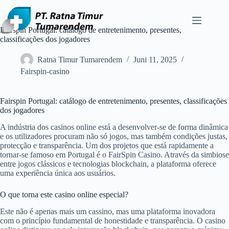
Skip
to
content
Fairspin Portugal: catálogo de entretenimento, presentes,
classificações dos jogadores
Ratna Timur Tumarendem
Juni 11, 2025
Fairspin-casino
Fairspin Portugal: catálogo de entretenimento, presentes, classificações
dos jogadores
A indústria dos casinos online está a desenvolver-se de forma dinâmica
e os utilizadores procuram não só jogos, mas também condições justas,
protecção e transparência. Um dos projetos que está rapidamente a
tornar-se famoso em Portugal é o FairSpin Casino. Através da simbiose
entre jogos clássicos e tecnologias blockchain, a plataforma oferece
uma experiência única aos usuários.
O que torna este casino online especial?
Este não é apenas mais um cassino, mas uma plataforma inovadora
com o princípio fundamental de honestidade e transparência. O casino