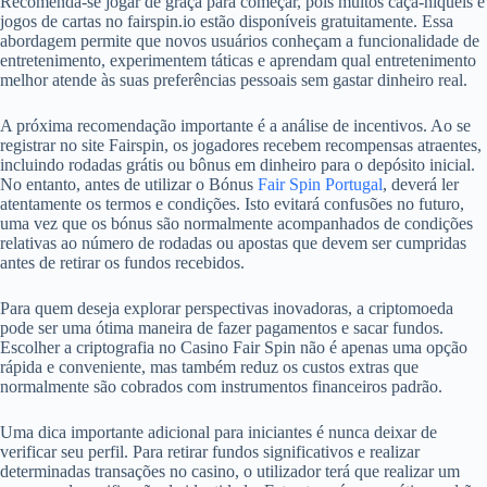
Recomenda-se jogar de graça para começar, pois muitos caça-níqueis e
jogos de cartas no fairspin.io estão disponíveis gratuitamente. Essa
abordagem permite que novos usuários conheçam a funcionalidade de
entretenimento, experimentem táticas e aprendam qual entretenimento
melhor atende às suas preferências pessoais sem gastar dinheiro real.
A próxima recomendação importante é a análise de incentivos. Ao se
registrar no site Fairspin, os jogadores recebem recompensas atraentes,
incluindo rodadas grátis ou bônus em dinheiro para o depósito inicial.
No entanto, antes de utilizar o Bónus
Fair Spin Portugal
, deverá ler
atentamente os termos e condições. Isto evitará confusões no futuro,
uma vez que os bónus são normalmente acompanhados de condições
relativas ao número de rodadas ou apostas que devem ser cumpridas
antes de retirar os fundos recebidos.
Para quem deseja explorar perspectivas inovadoras, a criptomoeda
pode ser uma ótima maneira de fazer pagamentos e sacar fundos.
Escolher a criptografia no Casino Fair Spin não é apenas uma opção
rápida e conveniente, mas também reduz os custos extras que
normalmente são cobrados com instrumentos financeiros padrão.
Uma dica importante adicional para iniciantes é nunca deixar de
verificar seu perfil. Para retirar fundos significativos e realizar
determinadas transações no casino, o utilizador terá que realizar um