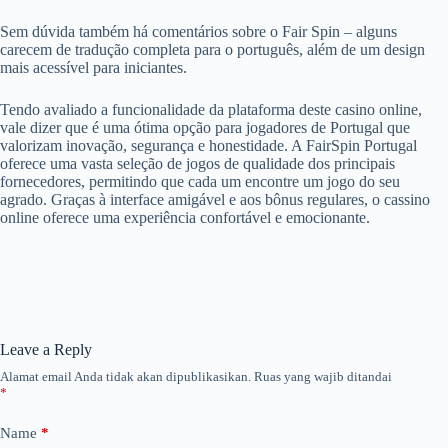
Sem dúvida também há comentários sobre o Fair Spin – alguns
carecem de tradução completa para o português, além de um design
mais acessível para iniciantes.
Tendo avaliado a funcionalidade da plataforma deste casino online,
vale dizer que é uma ótima opção para jogadores de Portugal que
valorizam inovação, segurança e honestidade. A FairSpin Portugal
oferece uma vasta seleção de jogos de qualidade dos principais
fornecedores, permitindo que cada um encontre um jogo do seu
agrado. Graças à interface amigável e aos bônus regulares, o cassino
online oferece uma experiência confortável e emocionante.
Leave a Reply
Alamat email Anda tidak akan dipublikasikan.
Ruas yang wajib ditandai
*
Name
*