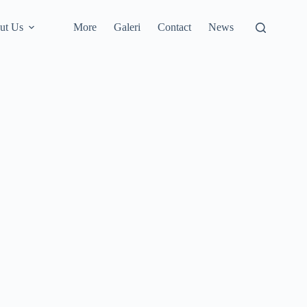
ut Us
More
Galeri
Contact
News