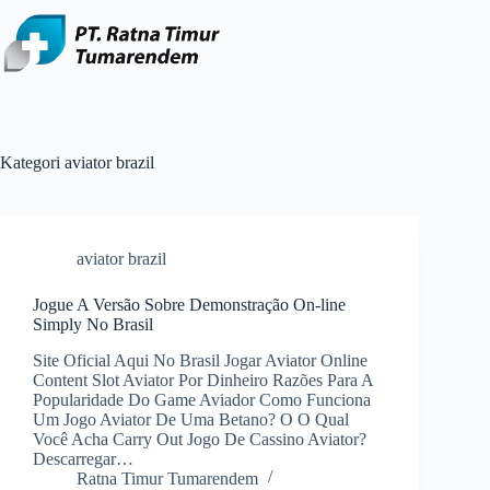
Skip
to
content
Kategori
aviator brazil
aviator brazil
Jogue A Versão Sobre Demonstração On-line
Simply No Brasil
Site Oficial Aqui No Brasil Jogar Aviator Online
Content Slot Aviator Por Dinheiro Razões Para A
Popularidade Do Game Aviador Como Funciona
Um Jogo Aviator De Uma Betano? O O Qual
Você Acha Carry Out Jogo De Cassino Aviator?
Descarregar…
Ratna Timur Tumarendem