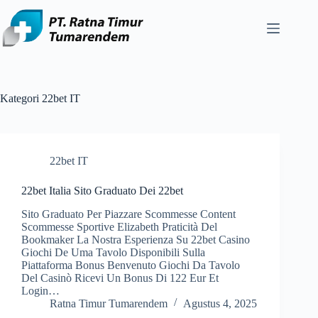
Skip
to
content
Kategori
22bet IT
22bet IT
22bet Italia Sito Graduato Dei 22bet
Sito Graduato Per Piazzare Scommesse Content
Scommesse Sportive Elizabeth Praticità Del
Bookmaker La Nostra Esperienza Su 22bet Casino
Giochi De Uma Tavolo Disponibili Sulla
Piattaforma Bonus Benvenuto Giochi Da Tavolo
Del Casinò Ricevi Un Bonus Di 122 Eur Et
Login…
Ratna Timur Tumarendem
Agustus 4, 2025