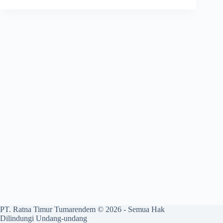
PT. Ratna Timur Tumarendem © 2026 - Semua Hak
Dilindungi Undang-undang