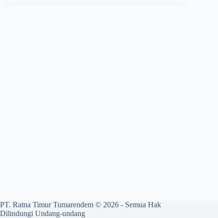
PT. Ratna Timur Tumarendem © 2026 - Semua Hak
Dilindungi Undang-undang