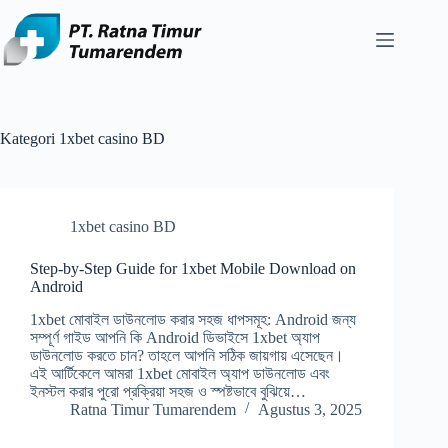
Skip
to
content
Kategori
1xbet casino BD
1xbet casino BD
Step-by-Step Guide for 1xbet Mobile Download on
Android
1xbet মোবাইল ডাউনলোড করার সহজ ধাপসমূহ: Android জন্য
সম্পূর্ণ গাইড আপনি কি Android ডিভাইসে 1xbet অ্যাপ
ডাউনলোড করতে চান? তাহলে আপনি সঠিক জায়গায় এসেছেন।
এই আর্টিকেলে আমরা 1xbet মোবাইল অ্যাপ ডাউনলোড এবং
ইনস্টল করার পুরো প্রক্রিয়া সহজ ও স্পষ্টভাবে বুঝিয়ে…
Ratna Timur Tumarendem
Agustus 3, 2025