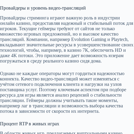
Провайдеры и уровень видео-трансляций
Провайдеры стриминга играют важную роль в индустрии
онлайн казино, предоставляя надежный и стабильный поток для
игроков. Текущие геймеры требуют от сайтов не только
множество игровых предложений, но и высокое качество
трансляций. Компании, например Evolution Gaming и Playtech,
вкладывают значительные ресурсы в усовершенствование своих
технологий, чтобы, например, в казино 7К, обеспечить HD и
даже 4K потоки. Это приложение дает возможность юзерам
погружаться в среду реального казино сидя дома.
Однако не каждые операторы могут гордиться надежностью
коннекта. Качество видео-трансляций может изменяться с
учётом сетевого подключения клиента и нагрузки на узлов
поставщика услуг. Поэтому ключевым аспектом при подборе
ресурса для игры является анализ рецензий о стабильности
трансляции. Геймеры должны учитывать такие моменты,
например лаг в трансляции и возможность выбора качества
потока в зависимости от скорости их интернета.
Процент RTP в живых играх
В области живых игр, предлагаемых виртуальными казино,