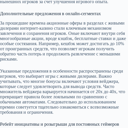
нынешних игроков за счет улучшения игрового опыта.
Дополнительные предложения в онлайн-сегментах
За прошедшие времена акционные оферы в разделах с живыми
дилерами интернет-казино стали ключевым механизмом
завлечения и сохранения игроков. Оные включают внутри себя
многообразные акции, вроде кэшбэк, бесплатные ставки и даже
особые состязания. Например, кешбэк может достигать до 10%
от проигранных средств, что позволяет игрокам получить
обратно часть потерь и продолжить развлечение с меньшими
рисками.
Указанные предложения в особенности распространены среди
игроков, что выбирает игры с живыми дилерами. Важно
учитывать, что многие бонусы включают условия вейджера,
которые следует удовлетворить для вывода средств. Часто
множитель вейджера варьируется начинается от 20x до 40x, что
превращает правила более лояльными по сравнению с
обычными автоматами. Следовательно до использованием
премии советуется тщательно ознакомиться с всевозможные
требования и ограничения.
Ребейт инициативы и розыгрыши для постоянных геймеров