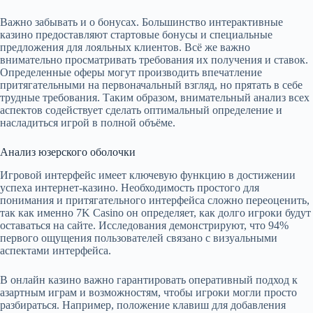
Важно забывать и о бонусах. Большинство интерактивные
казино предоставляют стартовые бонусы и специальные
предложения для лояльных клиентов. Всё же важно
внимательно просматривать требования их получения и ставок.
Определенные оферы могут производить впечатление
притягательными на первоначальный взгляд, но прятать в себе
трудные требования. Таким образом, внимательный анализ всех
аспектов содействует сделать оптимальный определение и
насладиться игрой в полной объёме.
Анализ юзерского оболочки
Игровой интерфейс имеет ключевую функцию в достижении
успеха интернет-казино. Необходимость простого для
понимания и притягательного интерфейса сложно переоценить,
так как именно 7K Casino он определяет, как долго игроки будут
оставаться на сайте. Исследования демонстрируют, что 94%
первого ощущения пользователей связано с визуальными
аспектами интерфейса.
В онлайн казино важно гарантировать оперативный подход к
азартным играм и возможностям, чтобы игроки могли просто
разбираться. Например, положение клавиш для добавления