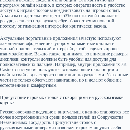
программ онлайн казино, в которых оперативность и удобство
доступа к играм способны воздействовать на игровой опыт.
Анализы свидетельствуют, что 53% посетителей покидают
ресурс, если его подгрузка требует более трех мгновений,
поэтому оптимизация интерфейса критически важна.
Актуальные портативные приложения зачастую используют
лаконичный оформление с упором на заметные кнопки и
чистый пользовательский интерфейс, чтобы сделать проще
взаимодействие. Важно также принимать во внимание размеры
дисплеев: контролы должны быть удобны для доступа для
пользовательских пальцев. Например, внутри приложениях 7K
Casino зачастую используются всплывающие окна опции и
свайпы свайпа для скорого навигации по разделами. Указанные
части не только облегчают навигацию, но и делают общение
естественнее и комфортным.
Присутствие игровых столов с говорящими на русском языке
крупье
Русскоговорящие ведущие в виртуальных казино становятся все
более востребованными среди пользователей из Содружества
Независимых Государств. Присутствие столов с
русскоязычными дилерами позволяет игрокам ощущать себя