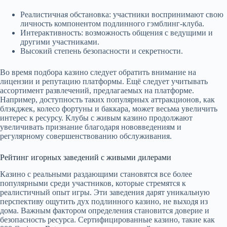
Реалистичная обстановка: участники воспринимают свою
личность компонентом подлинного гэмблинг-клуба.
Интерактивность: возможность общения с ведущими и
другими участниками.
Высокий степень безопасности и секретности.
Во время подбора казино следует обратить внимание на
лицензии и репутацию платформы. Ещё следует учитывать
ассортимент развлечений, предлагаемых на платформе.
Например, доступность таких популярных аттракционов, как
блэкджек, колесо фортуны и баккара, может весьма увеличить
интерес к ресурсу. Клубы с живым казино продолжают
увеличивать признание благодаря нововведениям и
регулярному совершенствованию обслуживания.
Рейтинг игорных заведений с живыми дилерами
Казино с реальными раздающими становятся все более
популярными среди участников, которые стремятся к
реалистичный опыт игры. Эти заведения дарят уникальную
перспективу ощутить дух подлинного казино, не выходя из
дома. Важным фактором определения становится доверие и
безопасность ресурса. Сертифицированные казино, такие как