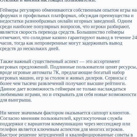
Геймеры регулярно обмениваются собственным опытом игры на
форумах и профильных платформах, обсуждая преимущества и
недостатки разнообразных онлайн игорных заведений. Одним
среди наиболее популярных вопросов, что игроки разбирают,
является скорость перевода средств. Большинство геймеры
отмечают, что солидные казино гарантируют вывод в течение 24
часов, тогда как непроверенные могут задерживать вывод
средств до нескольких дней.
Также важный существенный аспект — это ассортимент
игровых предложений. Подлинные пользователи ценят ресурсы,
вроде игровые автоматы 7К, предлагающие богатый набор
игровых машин, игр за столом и живых дилеров. Сервисы с
более чем тысячи развлечений получают высшие рейтинги.
Данное дает возможность геймерам не только наслаждаться
любимыми играми, но и открывать для себя новые возможности
для выигрыша.
Ни менее значимым фактором оказывается саппорт клиентов.
Согласно мнениям пользователей, круглосуточная служба
поддержки с вариантом коммуникации через мессенджер или
телефон является ключевым аспектом для многих игроков.
Быстрое решение затруднений и квалифицированные советы в