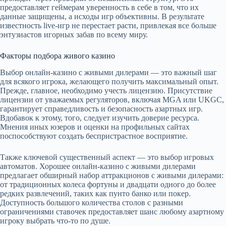
предоставляет геймерам уверенность в себе в том, что их
данные защищены, а исходы игр объективны. В результате
известность live-игр не перестает расти, привлекая все больше
энтузиастов игорных забав по всему миру.
Факторы подбора живого казино
Выбор онлайн-казино с живыми дилерами — это важный шаг
для всякого игрока, желающего получить максимальный опыт.
Прежде, главное, необходимо учесть лицензию. Присутствие
лицензии от уважаемых регуляторов, включая MGA или UKGC,
гарантирует справедливость и безопасность азартных игр.
Вдобавок к этому, того, следует изучить доверие ресурса.
Мнения иных юзеров и оценки на профильных сайтах
поспособствуют создать беспристрастное восприятие.
Также ключевой существенный аспект — это выбор игровых
автоматов. Хорошее онлайн-казино с живыми дилерами
предлагает обширный набор аттракционов с живыми дилерами:
от традиционных колеса фортуны и двадцати одного до более
редких развлечений, таких как пунто банко или покер.
Доступность большого количества столов с разными
ограничениями ставочек предоставляет шанс любому азартному
игроку выбрать что-то по душе.