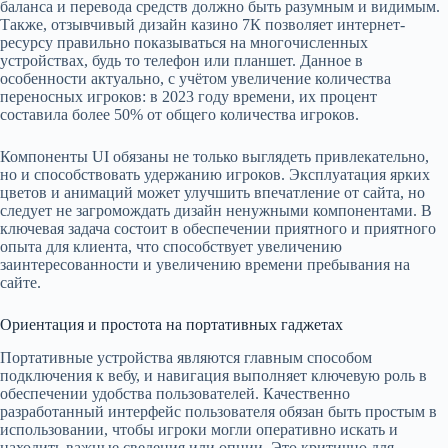
баланса и перевода средств должно быть разумным и видимым.
Также, отзывчивый дизайн казино 7К позволяет интернет-
ресурсу правильно показываться на многочисленных
устройствах, будь то телефон или планшет. Данное в
особенности актуально, с учётом увеличение количества
переносных игроков: в 2023 году времени, их процент
составила более 50% от общего количества игроков.
Компоненты UI обязаны не только выглядеть привлекательно,
но и способствовать удержанию игроков. Эксплуатация ярких
цветов и анимаций может улучшить впечатление от сайта, но
следует не загромождать дизайн ненужными компонентами. В
ключевая задача состоит в обеспечении приятного и приятного
опыта для клиента, что способствует увеличению
заинтересованности и увеличению времени пребывания на
сайте.
Ориентация и простота на портативных гаджетах
Портативные устройства являются главным способом
подключения к вебу, и навигация выполняет ключевую роль в
обеспечении удобства пользователей. Качественно
разработанный интерфейс пользователя обязан быть простым в
использовании, чтобы игроки могли оперативно искать и
находить важные сведения или опции. Это критично для