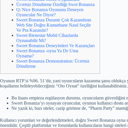
Ücretsiz Döndürme Özelliği Swet Bonanza
Q: Nice Bonanza Oyununu Deneyen
Oyuncular Ne Diyor?
Sweet Bonanza Durante Çok Kazandıran
Web Site Doğru Kumarhane Nasıl Seçilir
Ve Pra Kazanılır?
Sweet Bienestar Mobil Cihazlarda
Oynanabilir Mi?
Sweet Bonanza Deneyimleri Ve Kazançları
Sweet Bonanza -oyna Ya De Uma
Oynama?
Sweet Bonanza Demonstration: Ücretsiz
Döndürme
Oyunun RTP’si %96. 51’dir, yani oyuncuların kazanma şansı oldukça yük
koşullarını belirleyebileceğiniz “Oto Oynat” özelliğini kullanabilirsiniz.
Bu lisans empieza regülasyon durumu, oyuncuların güvenliğini em
Sweet Bonanza’yı oynayan oyuncular, oyunun kullanıcı dostu aray
Ne yazık ki, bazı siteler, cazip görünse de, “Pharm Party” mantığ
Kullanıcı yorumları ve değerlendirmeleri, doğru Sweet Bonanza oyna slot 
önemlidir. Çeşitli platformlar ve forumlarda kullanıcıların hangi siteleri