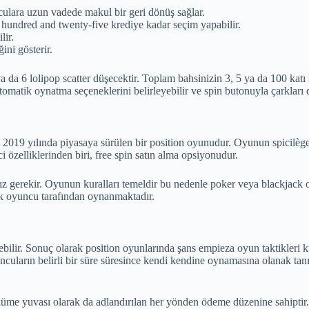
ulara uzun vadede makul bir geri dönüş sağlar.
undred and twenty-five krediye kadar seçim yapabilir.
lir.
ini gösterir.
 da 6 lolipop scatter düşecektir. Toplam bahsinizin 3, 5 ya da 100 katı
 otomatik oynatma seçeneklerini belirleyebilir ve spin butonuyla çarkları 
 2019 yılında piyasaya sürülen bir position oyunudur. Oyunun spicilège 
özelliklerinden biri, free spin satın alma opsiyonudur.
ız gerekir. Oyunun kuralları temeldir bu nedenle poker veya blackjack o
ok oyuncu tarafından oynanmaktadır.
rebilir. Sonuç olarak position oyunlarında şans empieza oyun taktikleri 
cuların belirli bir süre süresince kendi kendine oynamasına olanak tan
üme yuvası olarak da adlandırılan her yönden ödeme düzenine sahiptir.