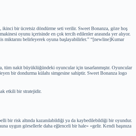
 ikinci bir ücretsiz döndürme seti verilir. Sweet Bonanza, göze hoş
t makinesi oyunu içerisinde en çok tercih edilenler arasında yer alıyor.
is miktarını belirleyerek oyuna başlayabilirler.” “[newline]Kumar
za, tüm nakit büyüklüğündeki oyuncular için tasarlanmıştır. Oyuncular
eyen bir dondurma külahı simgesine sahiptir. Sweet Bonanza logo
tkili bir stratejidir.
li bir risk altında kazanılabildiği ya da kaybedilebildiği bir oyundur.
una uygun görsellerle daha eğlenceli bir hale» «gelir. Kendi başınıza