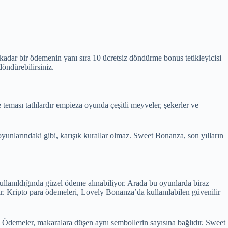
 kadar bir ödemenin yanı sıra 10 ücretsiz döndürme bonus tetikleyicisi
döndürebilirsiniz.
teması tatlılardır empieza oyunda çeşitli meyveler, şekerler ve
yunlarındaki gibi, karışık kurallar olmaz. Sweet Bonanza, son yılların
kullanıldığında güzel ödeme alınabiliyor. Arada bu oyunlarda biraz
ır. Kripto para ödemeleri, Lovely Bonanza’da kullanılabilen güvenilir
 Ödemeler, makaralara düşen aynı sembollerin sayısına bağlıdır. Sweet