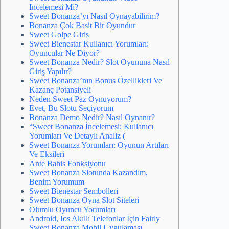
Incelemesi Mi?
Sweet Bonanza’yı Nasıl Oynayabilirim?
Bonanza Çok Basit Bir Oyundur
Sweet Golpe Giris
Sweet Bienestar Kullanıcı Yorumları:
Oyuncular Ne Diyor?
Sweet Bonanza Nedir? Slot Oyununa Nasıl
Giriş Yapılır?
Sweet Bonanza’nın Bonus Özellikleri Ve
Kazanç Potansiyeli
Neden Sweet Paz Oynuyorum?
Evet, Bu Slotu Seçiyorum
Bonanza Demo Nedir? Nasıl Oynanır?
“Sweet Bonanza İncelemesi: Kullanıcı
Yorumları Ve Detaylı Analiz (
Sweet Bonanza Yorumları: Oyunun Artıları
Ve Eksileri
Ante Bahis Fonksiyonu
Sweet Bonanza Slotunda Kazandım,
Benim Yorumum
Sweet Bienestar Sembolleri
Sweet Bonanza Oyna Slot Siteleri
Olumlu Oyuncu Yorumları
Android, Ios Akıllı Telefonlar Için Fairly
Sweet Bonanza Mobil Uygulaması