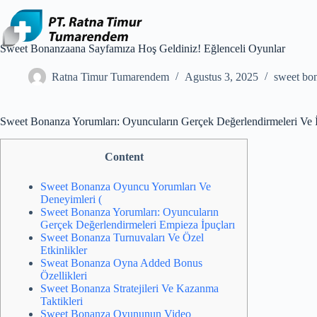
Skip
to
content
Sweet Bonanzaana Sayfamıza Hoş Geldiniz! Eğlenceli Oyunlar
Ratna Timur Tumarendem
Agustus 3, 2025
sweet bo
Sweet Bonanza Yorumları: Oyuncuların Gerçek Değerlendirmeleri Ve İ
Content
Sweet Bonanza Oyuncu Yorumları Ve
Deneyimleri (
Sweet Bonanza Yorumları: Oyuncuların
Gerçek Değerlendirmeleri Empieza İpuçları
Sweet Bonanza Turnuvaları Ve Özel
Etkinlikler
Sweat Bonanza Oyna Added Bonus
Özellikleri
Sweet Bonanza Stratejileri Ve Kazanma
Taktikleri
Sweet Bonanza Oyununun Video