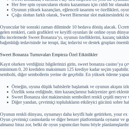
Her free spin oyuncuların ekstra kazanması için ciddi bir olanaktı
Oyunun yüksek kazançları, eğlenceli tasarımı ve özellikleri, oyunc
Çoğu slottan farklı olarak, Sweet Bienestar slot makinesindeki öd
Oyuncular bir sonraki zaman diliminde 10 bedava dönüş alacak. Ücretsiz
gelen renkleri, canlı grafikleri ve keyifli oyunları ile online oyun düny
Bu incelemede Sweet Bonanza’yı, oyunun özelliklerini, kazanç taktikler
bağımlılığı tedavisinde ise terapi, ilaç tedavisi ve destek grupları öneml
Sweet Bonanza Turnuvaları Empieza Özel Etkinlikler
Kayıt olurken verdiğiniz bilgilerinizi girin, sweet bonanza casino’ya 
minimum 0, 20 krediden maksimum 125 krediye kadar seçim yapabilir. 
sembolü, diğer sembollerin yerine de geçebilir. En yüksek ödeme yapan 
Örneğin, oyuna düşük bahislerle başlamak ve oyunun akışını izleme
Özellik sona erdiğinde, tüm kazançlarınız bakiyenize geri eklenir
Sweet Bonanza slot makinesinin sembolleri renkli çeşitli meyve v
Diğer yandan, çevrimiçi toplulukların etkileyici gücünü sobre ha
Oyunun renkli dünyası, oynamayı daha keyifli hale getirirken, your ex dö
Oyun çevrimiçi casinolarda ve diğer benzer platformlarda oynanır ve ge
almanız biraz zor, belki de oyun yapımcıları bunu böyle planlamışlardır