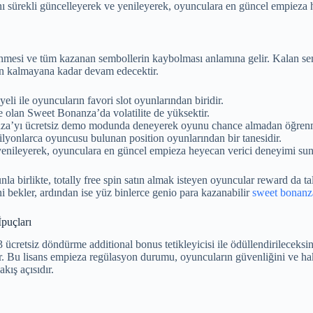
arını sürekli güncelleyerek ve yenileyerek, oyunculara en güncel empieza
 ve tüm kazanan sembollerin kaybolması anlamına gelir. Kalan sembo
on kalmayana kadar devam edecektir.
li ile oyuncuların favori slot oyunlarından biridir.
 olan Sweet Bonanza’da volatilite de yüksektir.
za’yı ücretsiz demo modunda deneyerek oyunu chance almadan öğrenme
milyonlarca oyuncusu bulunan position oyunlarından bir tanesidir.
e yenileyerek, oyunculara en güncel empieza heyecan verici deneyimi sun
birlikte, totally free spin satın almak isteyen oyuncular reward da tal
i bekler, ardından ise yüz binlerce genio para kazanabilir
sweet bonanz
puçları
3 ücretsiz döndürme additional bonus tetikleyicisi ile ödüllendirilece
ğıdır. Bu lisans empieza regülasyon durumu, oyuncuların güvenliğini ve h
kış açısıdır.