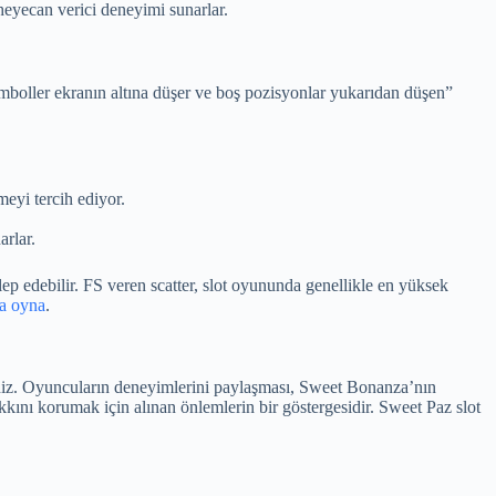
 heyecan verici deneyimi sunarlar.
ller ekranın altına düşer ve boş pozisyonlar yukarıdan düşen”
yi tercih ediyor.
arlar.
ep edebilir. FS veren scatter, slot oyununda genellikle en yüksek
a oyna
.
ksiniz. Oyuncuların deneyimlerini paylaşması, Sweet Bonanza’nın
akkını korumak için alınan önlemlerin bir göstergesidir. Sweet Paz slot