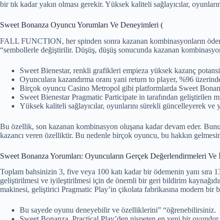
bir tık kadar yakın olması gerekir. Yüksek kaliteli sağlayıcılar, oyunl
Sweet Bonanza Oyuncu Yorumları Ve Deneyimleri (
FALL FUNCTION, her spinden sonra kazanan kombinasyonların ödenmesi
“sembollerle değiştirilir. Düşüş, düşüş sonucunda kazanan kombinasy
Sweet Bienestar, renkli grafikleri empieza yüksek kazanç potansiye
Oyunculara kazandırma oranı yani return to player, %96 üzerinde
Birçok oyuncu Casino Metropol gibi platformlarda Sweet Bonan
Sweet Bienestar Pragmatic Participate in tarafından geliştirilen 
Yüksek kaliteli sağlayıcılar, oyunlarını sürekli güncelleyerek v
Bu özellik, son kazanan kombinasyon oluşana kadar devam eder. Bununla 
kazancı veren özelliktir. Bu nedenle birçok oyuncu, bu hakkın gelmesin
Sweet Bonanza Yorumları: Oyuncuların Gerçek Değerlendirmeleri Ve İ
Toplam bahsinizin 3, five veya 100 katı kadar bir ödemenin yanı sıra 1
geliştirilmesi ve iyileştirilmesi için de önemli bir geri bildirim kayna
makinesi, geliştirici Pragmatic Play’in çikolata fabrikasına modern bir ba
Bu sayede oyunu deneyebilir ve özelliklerini” “öğrenebilirsiniz.
Sweet Bonanza, Practical Play’den nispeten en yeni bir oyundur.