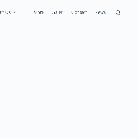
ut Us
More
Galeri
Contact
News