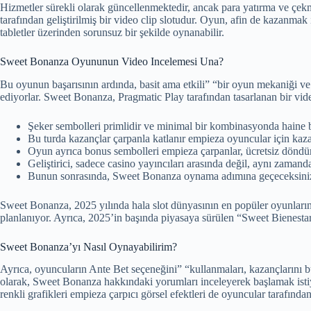
Hizmetler sürekli olarak güncellenmektedir, ancak para yatırma ve çek
tarafından geliştirilmiş bir video clip slotudur. Oyun, afin de kazanmak
tabletler üzerinden sorunsuz bir şekilde oynanabilir.
Sweet Bonanza Oyununun Video Incelemesi Una?
Bu oyunun başarısının ardında, basit ama etkili” “bir oyun mekaniği ve 
ediyorlar. Sweet Bonanza, Pragmatic Play tarafından tasarlanan bir v
Şeker sembolleri primlidir ve minimal bir kombinasyonda haine bi
Bu turda kazançlar çarpanla katlanır empieza oyuncular için kaza
Oyun ayrıca bonus sembolleri empieza çarpanlar, ücretsiz döndürme
Geliştirici, sadece casino yayıncıları arasında değil, aynı zaman
Bunun sonrasında, Sweet Bonanza oynama adımına geçeceksini
Sweet Bonanza, 2025 yılında hala slot dünyasının en popüler oyunları
planlanıyor. Ayrıca, 2025’in başında piyasaya sürülen “Sweet Bienest
Sweet Bonanza’yı Nasıl Oynayabilirim?
Ayrıca, oyuncuların Ante Bet seçeneğini” “kullanmaları, kazançlarını bü
olarak, Sweet Bonanza hakkındaki yorumları inceleyerek başlamak isti
renkli grafikleri empieza çarpıcı görsel efektleri de oyuncular tarafında