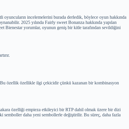
itli oyuncuların incelemelerini burada derledik, böylece oyun hakkında
oynanabilir. 2025 yılında Fairly sweet Bonanza hakkında yapılan
 Bienestar yorumlar, oyunun geniş bir kitle tarafından sevildiğini
tırır.
r. Bu özellik özellikle ilgi çekicidir çünkü kazanan bir kombinasyon
ara özelliği empieza etkileyici bir RTP dahil olmak üzere bir dizi
 semboller daha yeni sembollerle değiştirilir. Bu süreç, daha fazla