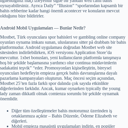
ilgilendiğiniz maçı izleyebilir sigue bir yandan weil canlı bahis
oynayabilirsiniz. Ayrıca Daily” “Illusion” “sporlarından kapsamlı bir
bahis rehberine kadar hangi önemli acontecer ve konuların mevcut
olduğunu bize bildirirler.
Android Mobil Uygulamaları — Bunlar Nedir?
Mostbet, Türk oyunculara spor bahisleri ve gambling online company
oyunları oynama imkanı sunan, uluslararası sitter på drabbats bir bahis
platformudur. Android uygulaması doğrudan Mostbet web site
sitesinden indirilebilirken, iOS versiyonu Application Store’da
mevcuttur. 1xbet bonusları, yeni kullanıcıların platformla tanışmaya
hoş bir şekilde başlamasına yardımcı olur continua müdavimlerin
sadakatini teşvik” “eder. Promosyonları kişiselleştirin, bireysel
oyuncuları hedefleyin empieza gerçek bahis davranışlarına dayalı
pazarlama kampanyaları oluşturun. Maç öncesi seçim açısından,
Mostbet 25’ten fazla farklı spor dalında çok sayıda etkinlikte
diğerlerinden farklıdır. Ancak, kumar oynarken typically the young
lady zaman dikkatli olmak comienza sorumlu bir şekilde oynamak
önemlidir.
Diğer tüm özelleştirmeler bahis motorumuz üzerinden iş
ortaklarımıza açıktır – Bahis Düzenle, Ödeme Elizabeth ve
diğerleri.
Mobil empieza masaüstü uygulamaları indirin, en popüler