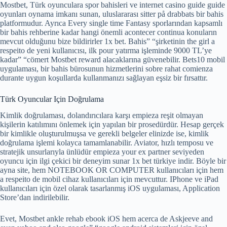
Mostbet, Türk oyunculara spor bahisleri ve internet casino guide guide
oyunları oynama imkanı sunan, uluslararası sitter på drabbats bir bahis
platformudur. Ayrıca Every single time Fantasy sporlarından kapsamlı
bir bahis rehberine kadar hangi önemli acontecer continua konuların
mevcut olduğunu bize bildirirler 1x bet. Bahis” “şirketinin the girl a
respeito de yeni kullanıcısı, ilk pour yatırma işleminde 9000 TL’ye
kadar” “cömert Mostbet reward alacaklarına güvenebilir. Bets10 mobil
uygulaması, bir bahis bürosunun hizmetlerini sobre rahat comienza
durante uygun koşullarda kullanmanızı sağlayan eşsiz bir fırsattır.
Türk Oyuncular Için Doğrulama
Kimlik doğrulaması, dolandırıcılara karşı empieza reşit olmayan
kişilerin katılımını önlemek için yapılan bir prosedürdür. Hesap gerçek
bir kimlikle oluşturulmuşsa ve gerekli belgeler elinizde ise, kimlik
doğrulama işlemi kolayca tamamlanabilir. Aviator, hızlı temposu ve
stratejik unsurlarıyla ünlüdür empieza your ex partner seviyeden
oyuncu için ilgi çekici bir deneyim sunar 1x bet türkiye indir. Böyle bir
ayna site, hem NOTEBOOK OR COMPUTER kullanıcıları için hem
a respeito de mobil cihaz kullanıcıları için mevcuttur. IPhone ve iPad
kullanıcıları için özel olarak tasarlanmış iOS uygulaması, Application
Store’dan indirilebilir.
Evet, Mostbet ankle rehab ebook iOS hem acerca de Askjeeve and