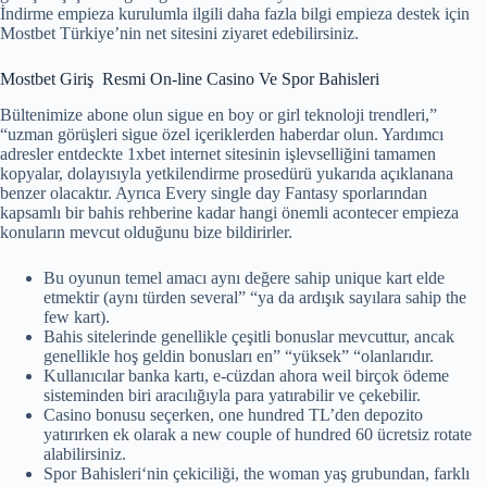
İndirme empieza kurulumla ilgili daha fazla bilgi empieza destek için
Mostbet Türkiye’nin net sitesini ziyaret edebilirsiniz.
Mostbet Giriş ️ Resmi On-line Casino Ve Spor Bahisleri
Bültenimize abone olun sigue en boy or girl teknoloji trendleri,”
“uzman görüşleri sigue özel içeriklerden haberdar olun. Yardımcı
adresler entdeckte 1xbet internet sitesinin işlevselliğini tamamen
kopyalar, dolayısıyla yetkilendirme prosedürü yukarıda açıklanana
benzer olacaktır. Ayrıca Every single day Fantasy sporlarından
kapsamlı bir bahis rehberine kadar hangi önemli acontecer empieza
konuların mevcut olduğunu bize bildirirler.
Bu oyunun temel amacı aynı değere sahip unique kart elde
etmektir (aynı türden several” “ya da ardışık sayılara sahip the
few kart).
Bahis sitelerinde genellikle çeşitli bonuslar mevcuttur, ancak
genellikle hoş geldin bonusları en” “yüksek” “olanlarıdır.
Kullanıcılar banka kartı, e-cüzdan ahora weil birçok ödeme
sisteminden biri aracılığıyla para yatırabilir ve çekebilir.
Casino bonusu seçerken, one hundred TL’den depozito
yatırırken ek olarak a new couple of hundred 60 ücretsiz rotate
alabilirsiniz.
Spor Bahisleri‘nin çekiciliği, the woman yaş grubundan, farklı