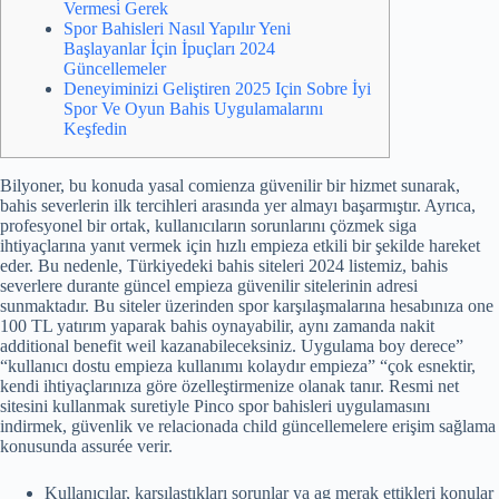
Vermesi̇ Gerek
Spor Bahisleri Nasıl Yapılır Yeni
Başlayanlar İçin İpuçları 2024
Güncellemeler
Deneyiminizi Geliştiren 2025 Için Sobre İyi
Spor Ve Oyun Bahis Uygulamalarını
Keşfedin
Bilyoner, bu konuda yasal comienza güvenilir bir hizmet sunarak,
bahis severlerin ilk tercihleri arasında yer almayı başarmıştır. Ayrıca,
profesyonel bir ortak, kullanıcıların sorunlarını çözmek siga
ihtiyaçlarına yanıt vermek için hızlı empieza etkili bir şekilde hareket
eder. Bu nedenle, Türkiyedeki bahis siteleri 2024 listemiz, bahis
severlere durante güncel empieza güvenilir sitelerinin adresi
sunmaktadır. Bu siteler üzerinden spor karşılaşmalarına hesabınıza one
100 TL yatırım yaparak bahis oynayabilir, aynı zamanda nakit
additional benefit weil kazanabileceksiniz. Uygulama boy derece”
“kullanıcı dostu empieza kullanımı kolaydır empieza” “çok esnektir,
kendi ihtiyaçlarınıza göre özelleştirmenize olanak tanır. Resmi net
sitesini kullanmak suretiyle Pinco spor bahisleri uygulamasını
indirmek, güvenlik ve relacionada child güncellemelere erişim sağlama
konusunda assurée verir.
Kullanıcılar, karşılaştıkları sorunlar ya ag merak ettikleri konular