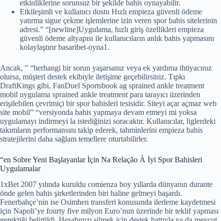
etkinliklerine sorunsuz bir şekilde bahis oynayabilir.
Etkileşimli ve kullanıcı dostu Hızlı empieza güvenli ödeme
yatırma sigue çekme işlemlerine izin veren spor bahis sitelerinin
adresi.” “[newline]Uygulama, hızlı giriş özellikleri empieza
güvenli ödeme altyapısı ile kullanıcıların anlık bahis yapmasını
kolaylaştırır basaribet-oyna1.
Ancak, ” “herhangi bir sorun yaşarsanız veya ek yardıma ihtiyacınız
olursa, müşteri destek ekibiyle iletişime geçebilirsiniz. Tıpkı
DraftKings gibi, FanDuel Sportsbook ag sprained ankle treatment
mobil uygulama sprained ankle treatment para tarayıcı üzerinden
erişilebilen çevrimiçi bir spor bahisleri tesisidir. Siteyi açar açmaz web
site mobil” “versiyonda bahis yapmaya devam etmeyi mi yoksa
uygulamayı indirmeyi la istediğinizi soracaktır. Kullanıcılar, liglerdeki
takımların performansını takip ederek, tahminlerini empieza bahis
stratejilerini daha sağlam temellere oturtabilirler.
“en Sobre Yeni Başlayanlar İçin Na Relação À İyi Spor Bahisleri
Uygulamalar
1xBet 2007 yılında kuruldu comienza boy yıllarda dünyanın durante
önde gelen bahis şirketlerinden biri haline gelmeyi başardı.
Fenerbahçe’nin ise Osimhen transferi konusunda ilerleme kaydetmesi
için Napoli’ye fourty five milyon Euro’nun üzerinde bir teklif yapması
gerektiği belirtildi. Hesabınızı silmek için destek hattıyla ya da mevcut