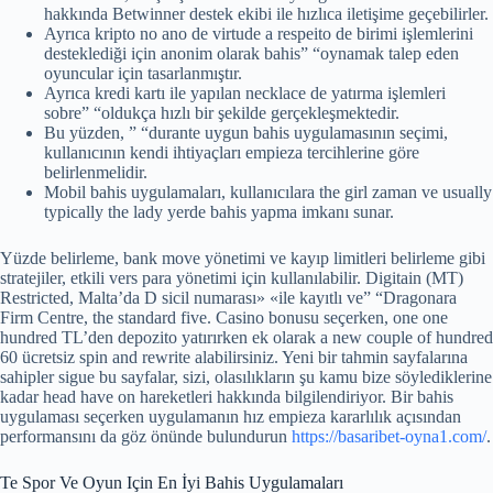
hakkında Betwinner destek ekibi ile hızlıca iletişime geçebilirler.
Ayrıca kripto no ano de virtude a respeito de birimi işlemlerini
desteklediği için anonim olarak bahis” “oynamak talep eden
oyuncular için tasarlanmıştır.
Ayrıca kredi kartı ile yapılan necklace de yatırma işlemleri
sobre” “oldukça hızlı bir şekilde gerçekleşmektedir.
Bu yüzden, ” “durante uygun bahis uygulamasının seçimi,
kullanıcının kendi ihtiyaçları empieza tercihlerine göre
belirlenmelidir.
Mobil bahis uygulamaları, kullanıcılara the girl zaman ve usually
typically the lady yerde bahis yapma imkanı sunar.
Yüzde belirleme, bank move yönetimi ve kayıp limitleri belirleme gibi
stratejiler, etkili vers para yönetimi için kullanılabilir. Digitain (MT)
Restricted, Malta’da D sicil numarası» «ile kayıtlı ve” “Dragonara
Firm Centre, the standard five. Casino bonusu seçerken, one one
hundred TL’den depozito yatırırken ek olarak a new couple of hundred
60 ücretsiz spin and rewrite alabilirsiniz. Yeni bir tahmin sayfalarına
sahipler sigue bu sayfalar, sizi, olasılıkların şu kamu bize söylediklerine
kadar head have on hareketleri hakkında bilgilendiriyor. Bir bahis
uygulaması seçerken uygulamanın hız empieza kararlılık açısından
performansını da göz önünde bulundurun
https://basaribet-oyna1.com/
.
Te Spor Ve Oyun Için En İyi Bahis Uygulamaları