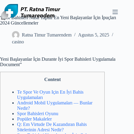
Skip
to
content
“spor Bahisleri Nasıl Yapılır En Yeni Başlayanlar İçin İpuçları
2024 Güncellemeler
Ratna Timur Tumarendem
Agustus 5, 2025
casino
Yeni Başlayanlar İçin Durante İyi Spor Bahisleri Uygulamala
Document”
Content
Te Spor Ve Oyun Için En İyi Bahis
Uygulamaları
Android Mobil Uygulamaları — Bunlar
Nedir?
Spor Bahisleri Oyunu
Popüler Makaleler
Q: Em Virtude De Kazandıran Bahis
Sitelerinin Adresi Nedir?