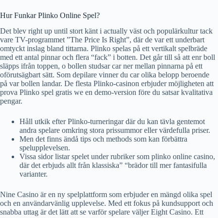
Hur Funkar Plinko Online Spel?
Det blev right up until stort känt i actually väst och populärkultur tack
vare TV-programmet ”The Price Is Right”, där de var ett underbart
omtyckt inslag bland tittarna. Plinko spelas på ett vertikalt spelbräde
med ett antal pinnar och flera “fack” i botten. Det går till så att enr boll
släpps ifrån toppen, o bollen studsar car ner mellan pinnarna på ett
oförutsägbart sätt. Som depilare vinner du car olika belopp beroende
på var bollen landar. De flesta Plinko-casinon erbjuder möjligheten att
prova Plinko spel gratis we en demo-version före du satsar kvalitativa
pengar.
Håll utkik efter Plinko-turneringar där du kan tävla gentemot
andra spelare omkring stora prissummor eller värdefulla priser.
Men det finns ändå tips och methods som kan förbättra
spelupplevelsen.
Vissa sidor listar spelet under rubriker som plinko online casino,
där det erbjuds allt från klassiska” “brädor till mer fantasifulla
varianter.
Nine Casino är en ny spelplattform som erbjuder en mängd olika spel
och en användarvänlig upplevelse. Med ett fokus på kundsupport och
snabba uttag är det lätt att se varför spelare väljer Eight Casino. Ett