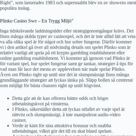
Right”, som lanserades 1983 och supersnabbt blev en av showens mest
populära inslag.
Plinko Casino Swe – En Trygg Miljö”
Inga tidskrävande laddningstider eller strategigenomgångar krävs. Det
finns många skilda typer av casinospel, och det är inte alltid lätt att veta
va alla olika spel är för något och hur sobre fungerar. Därför kommer
vi i den artikel gå över all nödvändig details om spelet Plinko som är
relativt vanligt att spela på ett krypto gambling establishment eller
online gambling establishment. Vi kommer gå igenom vad Plinko är
för variant spel, hur spelet fungerar samt ge tankar, strategier å tips för
vad man får lace det mesta av upplevelsen när male spelar Plinko.
Även om Plinko right up until stor del är slumpmässigt finns många
grundläggande strategier att lyckas tänka på. Släpp bollen så centrerat
som möjligt för bästa chansen right up until högvinst.
Detta gör att de kan offerera bättre odds och högre
utbetalningskvot på vinsterna.
I Plinko, säkerställer detta att lyckas utfallet av varje spel är
rättvist och slumpmässigt, å inte manipulerat audio-video
casinot.
Verde är känt för sina attraktiva bonusar och snabba
utbetalningar, vilket gör det till en skat bland spelare.