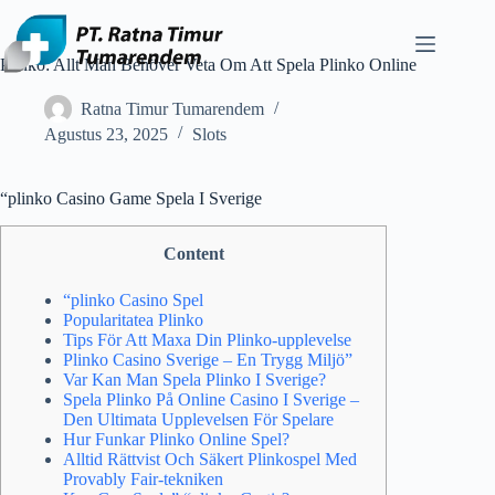
Skip
to
content
Plinko: Allt Man Behöver Veta Om Att Spela Plinko Online
Ratna Timur Tumarendem
Agustus 23, 2025
Slots
“plinko Casino Game Spela I Sverige
Content
“plinko Casino Spel
Popularitatea Plinko
Tips För Att Maxa Din Plinko-upplevelse
Plinko Casino Sverige – En Trygg Miljö”
Var Kan Man Spela Plinko I Sverige?
Spela Plinko På Online Casino I Sverige –
Den Ultimata Upplevelsen För Spelare
Hur Funkar Plinko Online Spel?
Alltid Rättvist Och Säkert Plinkospel Med
Provably Fair-tekniken