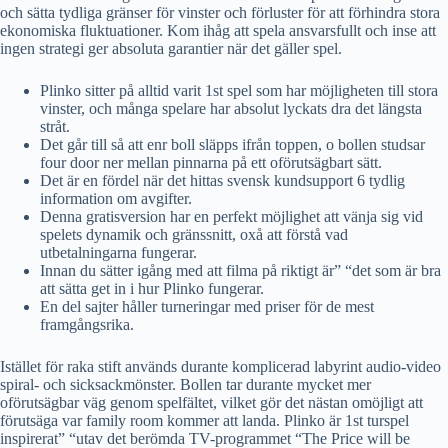
och sätta tydliga gränser för vinster och förluster för att förhindra stora
ekonomiska fluktuationer. Kom ihåg att spela ansvarsfullt och inse att
ingen strategi ger absoluta garantier när det gäller spel.
Plinko sitter på alltid varit 1st spel som har möjligheten till stora
vinster, och många spelare har absolut lyckats dra det längsta
stråt.
Det går till så att enr boll släpps ifrån toppen, o bollen studsar
four door ner mellan pinnarna på ett oförutsägbart sätt.
Det är en fördel när det hittas svensk kundsupport 6 tydlig
information om avgifter.
Denna gratisversion har en perfekt möjlighet att vänja sig vid
spelets dynamik och gränssnitt, oxå att förstå vad
utbetalningarna fungerar.
Innan du sätter igång med att filma på riktigt är” “det som är bra
att sätta get in i hur Plinko fungerar.
En del sajter håller turneringar med priser för de mest
framgångsrika.
Istället för raka stift används durante komplicerad labyrint audio-video
spiral- och sicksackmönster. Bollen tar durante mycket mer
oförutsägbar väg genom spelfältet, vilket gör det nästan omöjligt att
förutsäga var family room kommer att landa. Plinko är 1st turspel
inspirerat” “utav det berömda TV-programmet “The Price will be