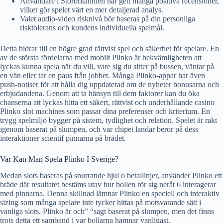
Användare i Storbritannien har gett många positiva recensioner,
vilket gör spelet värt en mer detaljerad analys.
Valet audio-video risknivå bör baseras på din personliga
risktolerans och kundens individuella spelmål.
Detta bidrar till en högre grad rättvist spel och säkerhet för spelare. En
av de största fördelarna med mobilt Plinko är bekvämligheten att
lyckas kunna spela när du vill, vare sig du sitter på bussen, väntar på
en vän eller tar en paus från jobbet. Många Plinko-appar har även
push-notiser för att hålla dig uppdaterad om de nyheter bonusarna och
erbjudandena. Genom att ta hänsyn till dem faktorer kan du öka
chanserna att lyckas hitta ett säkert, rättvist och underhållande casino
Plinko slot machines som passar dina preferenser och kriterium. En
trygg spelmiljö bygger på sistem, tydlighet och relation. Spelet är rakt
igenom baserat på slumpen, och var chipet landar beror på dess
interaktioner scientif pinnarna på brädet.
Var Kan Man Spela Plinko I Sverige?
Medan slots baseras på snurrande hjul o betallinjer, använder Plinko ett
bräde där resultatet bestäms utav hur bollen rör sig neråt 6 interagerar
med pinnarna. Denna skillnad lämnar Plinko en speciell och interaktiv
sizing som många spelare inte tycker hittas på motsvarande sätt i
vanliga slots. Plinko är och” “sagt baserat på slumpen, men det finns
trots detta ett samband i var bollarna hamnar vanligast.