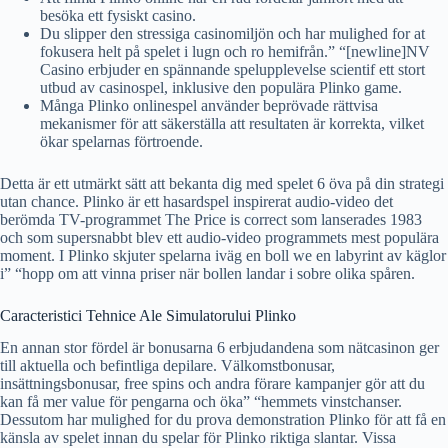
besöka ett fysiskt casino.
Du slipper den stressiga casinomiljön och har mulighed for at
fokusera helt på spelet i lugn och ro hemifrån.” “[newline]NV
Casino erbjuder en spännande spelupplevelse scientif ett stort
utbud av casinospel, inklusive den populära Plinko game.
Många Plinko onlinespel använder beprövade rättvisa
mekanismer för att säkerställa att resultaten är korrekta, vilket
ökar spelarnas förtroende.
Detta är ett utmärkt sätt att bekanta dig med spelet 6 öva på din strategi
utan chance. Plinko är ett hasardspel inspirerat audio-video det
berömda TV-programmet The Price is correct som lanserades 1983
och som supersnabbt blev ett audio-video programmets mest populära
moment. I Plinko skjuter spelarna iväg en boll we en labyrint av käglor
i” “hopp om att vinna priser när bollen landar i sobre olika spåren.
Caracteristici Tehnice Ale Simulatorului Plinko
En annan stor fördel är bonusarna 6 erbjudandena som nätcasinon ger
till aktuella och befintliga depilare. Välkomstbonusar,
insättningsbonusar, free spins och andra förare kampanjer gör att du
kan få mer value för pengarna och öka” “hemmets vinstchanser.
Dessutom har mulighed for du prova demonstration Plinko för att få en
känsla av spelet innan du spelar för Plinko riktiga slantar. Vissa