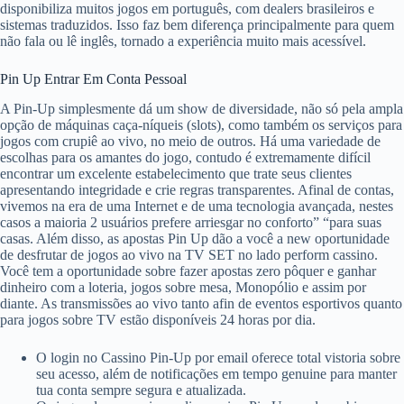
disponibiliza muitos jogos em português, com dealers brasileiros e
sistemas traduzidos. Isso faz bem diferença principalmente para quem
não fala ou lê inglês, tornado a experiência muito mais acessível.
Pin Up Entrar Em Conta Pessoal
A Pin-Up simplesmente dá um show de diversidade, não só pela ampla
opção de máquinas caça-níqueis (slots), como também os serviços para
jogos com crupiê ao vivo, no meio de outros. Há uma variedade de
escolhas para os amantes do jogo, contudo é extremamente difícil
encontrar um excelente estabelecimento que trate seus clientes
apresentando integridade e crie regras transparentes. Afinal de contas,
vivemos na era de uma Internet e de uma tecnologia avançada, nestes
casos a maioria 2 usuários prefere arriesgar no conforto” “para suas
casas. Além disso, as apostas Pin Up dão a você a new oportunidade
de desfrutar de jogos ao vivo na TV SET no lado perform cassino.
Você tem a oportunidade sobre fazer apostas zero pôquer e ganhar
dinheiro com a loteria, jogos sobre mesa, Monopólio e assim por
diante. As transmissões ao vivo tanto afin de eventos esportivos quanto
para jogos sobre TV estão disponíveis 24 horas por dia.
O login no Cassino Pin-Up por email oferece total vistoria sobre
seu acesso, além de notificações em tempo genuine para manter
tua conta sempre segura e atualizada.