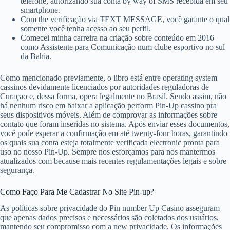
telefone, autorizando sua conta by way of SMS recebida em seu
smartphone.
Com the verificação via TEXT MESSAGE, você garante o qual
somente você tenha acesso ao seu perfil.
Comecei minha carreira na criação sobre conteúdo em 2016
como Assistente para Comunicação num clube esportivo no sul
da Bahia.
Como mencionado previamente, o libro está entre operating system
cassinos devidamente licenciados por autoridades reguladoras de
Curaçao e, dessa forma, opera legalmente no Brasil. Sendo assim, não
há nenhum risco em baixar a aplicação perform Pin-Up cassino pra
seus dispositivos móveis. Além de comprovar as informações sobre
contato que foram inseridas no sistema. Após enviar esses documentos,
você pode esperar a confirmação em até twenty-four horas, garantindo
os quais sua conta esteja totalmente verificada electronic pronta para
uso no nosso Pin-Up. Sempre nos esforçamos para nos mantermos
atualizados com because mais recentes regulamentações legais e sobre
segurança.
Como Faço Para Me Cadastrar No Site Pin-up?
As políticas sobre privacidade do Pin number Up Casino asseguram
que apenas dados precisos e necessários são coletados dos usuários,
mantendo seu compromisso com a new privacidade. Os informações