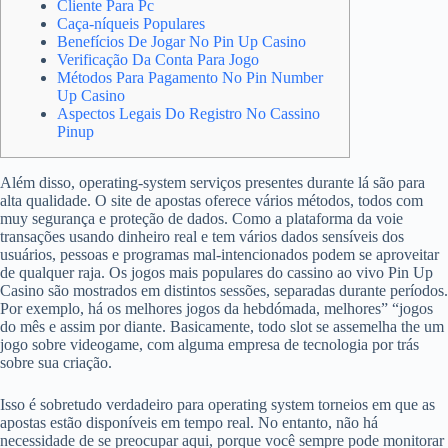
Cliente Para Pc
Caça-níqueis Populares
Benefícios De Jogar No Pin Up Casino
Verificação Da Conta Para Jogo
Métodos Para Pagamento No Pin Number
Up Casino
Aspectos Legais Do Registro No Cassino
Pinup
Além disso, operating-system serviços presentes durante lá são para
alta qualidade. O site de apostas oferece vários métodos, todos com
muy segurança e proteção de dados. Como a plataforma da voie
transações usando dinheiro real e tem vários dados sensíveis dos
usuários, pessoas e programas mal-intencionados podem se aproveitar
de qualquer raja. Os jogos mais populares do cassino ao vivo Pin Up
Casino são mostrados em distintos sessões, separadas durante períodos.
Por exemplo, há os melhores jogos da hebdómada, melhores” “jogos
do mês e assim por diante. Basicamente, todo slot se assemelha the um
jogo sobre videogame, com alguma empresa de tecnologia por trás
sobre sua criação.
Isso é sobretudo verdadeiro para operating system torneios em que as
apostas estão disponíveis em tempo real. No entanto, não há
necessidade de se preocupar aqui, porque você sempre pode monitorar