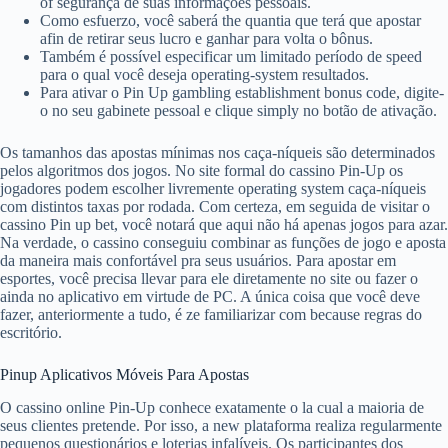
of segurança de suas informações pessoais.
Como esfuerzo, você saberá the quantia que terá que apostar
afin de retirar seus lucro e ganhar para volta o bônus.
Também é possível especificar um limitado período de speed
para o qual você deseja operating-system resultados.
Para ativar o Pin Up gambling establishment bonus code, digite-
o no seu gabinete pessoal e clique simply no botão de ativação.
Os tamanhos das apostas mínimas nos caça-níqueis são determinados
pelos algoritmos dos jogos. No site formal do cassino Pin-Up os
jogadores podem escolher livremente operating system caça-níqueis
com distintos taxas por rodada. Com certeza, em seguida de visitar o
cassino Pin up bet, você notará que aqui não há apenas jogos para azar.
Na verdade, o cassino conseguiu combinar as funções de jogo e aposta
da maneira mais confortável pra seus usuários. Para apostar em
esportes, você precisa llevar para ele diretamente no site ou fazer o
ainda no aplicativo em virtude de PC. A única coisa que você deve
fazer, anteriormente a tudo, é ze familiarizar com because regras do
escritório.
Pinup Aplicativos Móveis Para Apostas
O cassino online Pin-Up conhece exatamente o la cual a maioria de
seus clientes pretende. Por isso, a new plataforma realiza regularmente
pequenos questionários e loterias infalíveis. Os participantes dos