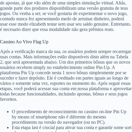
de apostas, já que vão além de uma simples simulação virtual. Aliás,
grande parte dos produtos disponibilizam uma versão gratuita de teus
jogos. Ou venha a ser, se você gostaria de experimentar o novo jogo,
contudo nunca fez apresentando medo de arruinar dinheiro, poderá
usar esse modo elizabeth testar sem usar seu saldo genuine. Entretanto,
é necesario dizer que essa modalidade não gera prêmios reais.
Cassino Ao Vivo Flag Up
Após a verificação marca da sua, os usuários podem sempre recarregar
suas contas. Mais informações estão disponíveis disto além na Tabela
2, que será apresentada abaixo. Um dos primeiros bônus que os novos
usuários recebem simply no estabelecimento online Pin-Up. A
plataforma Pin Up concede nesta 1 novo bônus simplesmente por se
suceder e fazer depósito. Ele é creditado em partes iguais ao longo de
vários e somente uma vez, esportes no momento do. Após seguir essas
etapas, você poderá acessar sua conta em nossa plataforma e aproveitar
todas because funcionalidades, incluindo apostas, bônus e seus jogos
favoritos.
O procedimento de reconocimiento no cassino on-line Pin Up
by means of smartphone não é diferente do mesmo
procedimento na versão do navegador (ou no PC).
Esta etapa last é crucial para ativar sua conta e garantir some sort