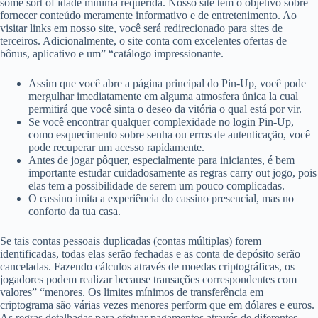
some sort of idade mínima requerida. Nosso site tem o objetivo sobre
fornecer conteúdo meramente informativo e de entretenimento. Ao
visitar links em nosso site, você será redirecionado para sites de
terceiros. Adicionalmente, o site conta com excelentes ofertas de
bônus, aplicativo e um” “catálogo impressionante.
Assim que você abre a página principal do Pin-Up, você pode
mergulhar imediatamente em alguma atmosfera única la cual
permitirá que você sinta o deseo da vitória o qual está por vir.
Se você encontrar qualquer complexidade no login Pin-Up,
como esquecimento sobre senha ou erros de autenticação, você
pode recuperar um acesso rapidamente.
Antes de jogar pôquer, especialmente para iniciantes, é bem
importante estudar cuidadosamente as regras carry out jogo, pois
elas tem a possibilidade de serem um pouco complicadas.
O cassino imita a experiência do cassino presencial, mas no
conforto da tua casa.
Se tais contas pessoais duplicadas (contas múltiplas) forem
identificadas, todas elas serão fechadas e as conta de depósito serão
canceladas. Fazendo cálculos através de moedas criptográficas, os
jogadores podem realizar because transações correspondentes com
valores” “menores. Os limites mínimos de transferência em
criptograma são várias vezes menores perform que em dólares e euros.
As regras detalhadas para efetuar pagamentos através de diferentes