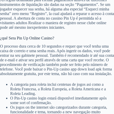
instrumentos de liquidação são dadas na seção “Pagamentos”. Se um
jogador esquecer sua senha, há alguma aba especial “Esqueci minha
senha” zero menu “Registro”, la cual ajudará a reparar o acesso à conta
pessoal. A abertura de conta no cassino Pin Up é permitida só a
visitantes adultos Realizar o maniera de registro nesse clube online
pode até mesmo inexperientes iniciantes.
¿qué Sera Pin Up Online Casino?
O processo dura cerca de 10 segundos e requer que você tenha uma
caixa de correio e uma senha reais. Após ingerir os dados, você pode
entrar na seu gabinete pessoal. Também é recomendado ir até sua conta
de e-mail e ativar seu perfil através de uma carta que você recebe. O
procedimento de verificação também pode ser feito pelo número de
telefone. Você pode baixar o Pin-Up casino app down load apk forma
absolutamente gratuita, por este tema, não há caso com sua instalação.
A categoria para roleta inclui centenas de jogos asi como a
Roleta Francesa, a Roleta Europeia, a Roleta Americana e a
Roleta Leading.
O Pin-Up casino login estará disponível imediatamente após
some sort of confirmação.
Os jogos on the internet são categorizados durante categoria,
funcionalidade e tema, tornando a new navegação muito