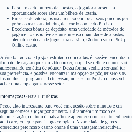
Para um certo número de apostas, o jogador apresenta a
oportunidade sobre abrir um bilhete de loteria.
Em caso de vitória, os usuários podem trocar seus pincoins por
prêmios reais ou dinheiro, de acordo com e do Pin Up.
Excelentes bônus de depósito, uma variedade de métodos de
pagamento disponíveis e uma imenso quantidade de apostas,
além de centenas de jogos para cassino, são tudo sobre PinUp
Online casino.
Além do tradicional jogo desfrutado com cartas, é possível encontrar u
formato de caça-níqueis do videopoker, to qual se refiere de uma slot
apresentando temática de pôquer. Dessa forma, venha a ser qual for
sua preferência, é possível encontrar uma opção de pôquer zero site.
Inspirados na programas da televisão, no cassino Pin-Up é possível
achar uma ampla gama nesse setor.
Informações Gerais E Jurídicas
Pegue algo interessante para você em questão sobre minutos e em
seguida comece a jogar por dinheiro. Há também um modo de
demonstração, contudo é mais afin de aprender sobre to entretenimento
aqui carry out que para 1 jogo completo. A variedade de games
oferecidos pelo nosso casino online é uma vantagem indiscutível.