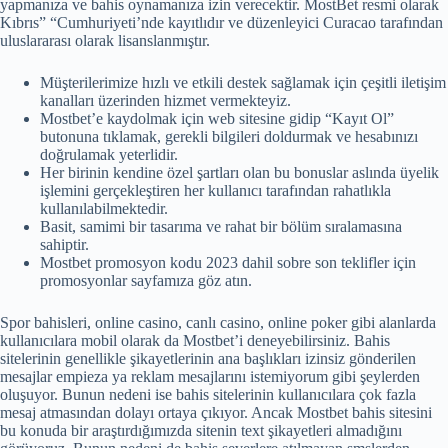
yapmanıza ve bahis oynamanıza izin verecektir. MostBet resmi olarak
Kıbrıs” “Cumhuriyeti’nde kayıtlıdır ve düzenleyici Curacao tarafından
uluslararası olarak lisanslanmıştır.
Müşterilerimize hızlı ve etkili destek sağlamak için çeşitli iletişim
kanalları üzerinden hizmet vermekteyiz.
Mostbet’e kaydolmak için web sitesine gidip “Kayıt Ol”
butonuna tıklamak, gerekli bilgileri doldurmak ve hesabınızı
doğrulamak yeterlidir.
Her birinin kendine özel şartları olan bu bonuslar aslında üyelik
işlemini gerçekleştiren her kullanıcı tarafından rahatlıkla
kullanılabilmektedir.
Basit, samimi bir tasarıma ve rahat bir bölüm sıralamasına
sahiptir.
Mostbet promosyon kodu 2023 dahil sobre son teklifler için
promosyonlar sayfamıza göz atın.
Spor bahisleri, online casino, canlı casino, online poker gibi alanlarda
kullanıcılara mobil olarak da Mostbet’i deneyebilirsiniz. Bahis
sitelerinin genellikle şikayetlerinin ana başlıkları izinsiz gönderilen
mesajlar empieza ya reklam mesajlarını istemiyorum gibi şeylerden
oluşuyor. Bunun nedeni ise bahis sitelerinin kullanıcılara çok fazla
mesaj atmasından dolayı ortaya çıkıyor. Ancak Mostbet bahis sitesini
bu konuda bir araştırdığımızda sitenin text şikayetleri almadığını