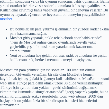
etkinliğin sonucuna ya da bir oyunun sonucuna bahis oynarsınız. Bahis
şirketi oranları belirler ve siz sobre bu oranlara bahis oynayabilirsiniz.
Kullanıcılar çevrimiçi bahis yaparken güvenli bir deneyim yaşarlar. Bu
oyunu oynayarak eğlenceli ve heyecanlı bir deneyim yaşayabilirsiniz
mostbet
.
Bu bonuslar, ilk para yatırma işleminizin bir yüzdesi kadar ekstra
para kazanmanızı sağlar.
Mostbet giriş yaparak, ankle rehab ebook spor bahislerinde”
“hem de Mostbet online casino oyunlarında keyifli vakit
geçirebilir, çeşitli bonuslardan yararlanarak kazancınızı
artırabilirsiniz.
Yeni oyunculara hoş geldin bonusu, sadık oyunculara ise çeşitli
ödüller sunarak, herkesi memnun etmeyi amaçlıyoruz.
Mostbet’ten para çekmek için ise sobre az 100 liranızın olması
gerekiyor. Güvenilir ve sağlam bir site olan Mostbet’e hemen
kaydolmak için aşağıdaki bağlantıyı kullanabilirsiniz. MostBet’in resmi
web sitesi Türkçe para dahil olmak üzere 38 dilde yerelleştirilmiştir.
Türkiye için ayrı bir alan yoktur – çeviri sürümünü değiştirmek,
ekranın üst kısmındaki simgeler arasında” “geçiş yaparak yapılır, bu da
ekran görüntüsünde açıkça görülebilir. Com web sitemiz, 2009’dan
başlayarak on yıldan fazla bir süredir spor bahisleri hizmetlerini
sunmaktadır.