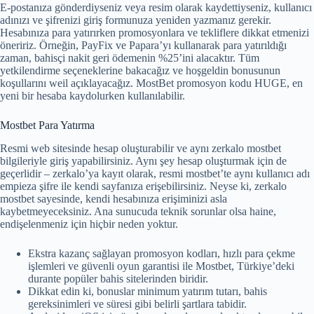
E-postanıza gönderdiyseniz veya resim olarak kaydettiyseniz, kullanıcı
adınızı ve şifrenizi giriş formunuza yeniden yazmanız gerekir.
Hesabınıza para yatırırken promosyonlara ve tekliflere dikkat etmenizi
öneririz. Örneğin, PayFix ve Papara’yı kullanarak para yatırıldığı
zaman, bahisçi nakit geri ödemenin %25’ini alacaktır. Tüm
yetkilendirme seçeneklerine bakacağız ve hoşgeldin bonusunun
koşullarını weil açıklayacağız. MostBet promosyon kodu HUGE, en
yeni bir hesaba kaydolurken kullanılabilir.
Mostbet Para Yatırma
Resmi web sitesinde hesap oluşturabilir ve aynı zerkalo mostbet
bilgileriyle giriş yapabilirsiniz. Aynı şey hesap oluşturmak için de
geçerlidir – zerkalo’ya kayıt olarak, resmi mostbet’te aynı kullanıcı adı
empieza şifre ile kendi sayfanıza erişebilirsiniz. Neyse ki, zerkalo
mostbet sayesinde, kendi hesabınıza erişiminizi asla
kaybetmeyeceksiniz. Ana sunucuda teknik sorunlar olsa haine,
endişelenmeniz için hiçbir neden yoktur.
Ekstra kazanç sağlayan promosyon kodları, hızlı para çekme
işlemleri ve güvenli oyun garantisi ile Mostbet, Türkiye’deki
durante popüler bahis sitelerinden biridir.
Dikkat edin ki, bonuslar minimum yatırım tutarı, bahis
gereksinimleri ve süresi gibi belirli şartlara tabidir.