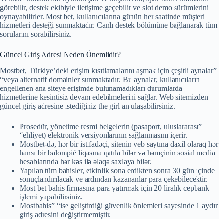
görebilir, destek ekibiyle iletişime geçebilir ve slot demo sürümlerini
oynayabilirler. Most bet, kullanıcılarına günün her saatinde müşteri
hizmetleri desteği sunmaktadır. Canlı destek bölümüne bağlanarak tüm
sorularını sorabilirsiniz.
Güncel Giriş Adresi Neden Önemlidir?
Mostbet, Türkiye’deki erişim kısıtlamalarını aşmak için çeşitli aynalar”
“veya alternatif domainler sunmaktadır. Bu aynalar, kullanıcıların
engellenen ana siteye erişimde bulunamadıkları durumlarda
hizmetlerine kesintisiz devam edebilmelerini sağlar. Web sitemizden
güncel giriş adresine istediğiniz the girl an ulaşabilirsiniz.
Prosedür, yönetime resmi belgelerin (pasaport, uluslararası”
“ehliyet) elektronik versiyonlarının sağlanmasını içerir.
Mostbet-də, hər bir istifadəçi, sitenin veb saytına daxil olaraq hər
hansı bir balompié liqasına qatıla bilər və həmçinin sosial media
hesablarında hər kəs ilə əlaqə saxlaya bilər.
Yapılan tüm bahisler, etkinlik sona erdikten sonra 30 gün içinde
sonuçlandırılacak ve ardından kazananlar para çekebilecektir.
Most bet bahis firmasına para yatırmak için 20 liralık cepbank
işlemi yapabilirsiniz.
Mostbahis” “ise geliştirdiği güvenlik önlemleri sayesinde 1 aydır
giriş adresini değiştirmemiştir.