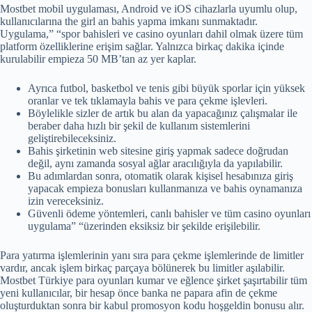
Mostbet mobil uygulaması, Android ve iOS cihazlarla uyumlu olup,
kullanıcılarına the girl an bahis yapma imkanı sunmaktadır.
Uygulama,” “spor bahisleri ve casino oyunları dahil olmak üzere tüm
platform özelliklerine erişim sağlar. Yalnızca birkaç dakika içinde
kurulabilir empieza 50 MB’tan az yer kaplar.
Ayrıca futbol, basketbol ve tenis gibi büyük sporlar için yüksek
oranlar ve tek tıklamayla bahis ve para çekme işlevleri.
Böylelikle sizler de artık bu alan da yapacağınız çalışmalar ile
beraber daha hızlı bir şekil de kullanım sistemlerini
geliştirebileceksiniz.
Bahis şirketinin web sitesine giriş yapmak sadece doğrudan
değil, aynı zamanda sosyal ağlar aracılığıyla da yapılabilir.
Bu adımlardan sonra, otomatik olarak kişisel hesabınıza giriş
yapacak empieza bonusları kullanmanıza ve bahis oynamanıza
izin vereceksiniz.
Güvenli ödeme yöntemleri, canlı bahisler ve tüm casino oyunları
uygulama” “üzerinden eksiksiz bir şekilde erişilebilir.
Para yatırma işlemlerinin yanı sıra para çekme işlemlerinde de limitler
vardır, ancak işlem birkaç parçaya bölünerek bu limitler aşılabilir.
Mostbet Türkiye para oyunları kumar ve eğlence şirket şaşırtabilir tüm
yeni kullanıcılar, bir hesap önce banka ne papara afin de çekme
oluşturduktan sonra bir kabul promosyon kodu hoşgeldin bonusu alır.