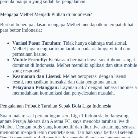
pemula maupun yang sudah berpengalaman.
Mengapa Melbet Menjadi Pilihan di Indonesia?
Berikut beberapa alasan mengapa Melbet mendapatkan tempat di hati
para bettor Indonesia:
Variasi Pasar Taruhan:
Tidak hanya olahraga tradisional,
Melbet juga menghadirkan taruhan pada olahraga virtual dan
permainan kasino.
Mobile Friendly:
Kebiasaan bermain lewat smartphone sangat
dominan di Indonesia. Melbet memiliki aplikasi dan situs mobile
yang responsif.
Keamanan dan Lisensi:
Melbet beroperasi dengan lisensi
resmi, memastikan transaksi dan data pengguna aman.
Pelayanan Pelanggan:
Layanan 24/7 dengan bahasa Indonesia
memudahkan komunikasi dan penyelesaian masalah.
Pengalaman Pribadi: Taruhan Sepak Bola Liga Indonesia
Suatu malam saat pertandingan seru Liga 1 Indonesia berlangsung
antara Persija Jakarta dan Arema FC, saya mencoba taruhan live di
Melbet. Dengan odds yang kompetitif dan fitur live streaming, sensasi
menonton menjadi lebih mendebarkan. Taruhan saya berhasil setelah
Persija mencetak gol di menit akhir, memberikan saya kemenangan