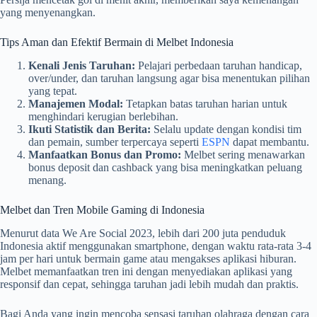
yang menyenangkan.
Tips Aman dan Efektif Bermain di Melbet Indonesia
Kenali Jenis Taruhan:
Pelajari perbedaan taruhan handicap,
over/under, dan taruhan langsung agar bisa menentukan pilihan
yang tepat.
Manajemen Modal:
Tetapkan batas taruhan harian untuk
menghindari kerugian berlebihan.
Ikuti Statistik dan Berita:
Selalu update dengan kondisi tim
dan pemain, sumber terpercaya seperti
ESPN
dapat membantu.
Manfaatkan Bonus dan Promo:
Melbet sering menawarkan
bonus deposit dan cashback yang bisa meningkatkan peluang
menang.
Melbet dan Tren Mobile Gaming di Indonesia
Menurut data We Are Social 2023, lebih dari 200 juta penduduk
Indonesia aktif menggunakan smartphone, dengan waktu rata-rata 3-4
jam per hari untuk bermain game atau mengakses aplikasi hiburan.
Melbet memanfaatkan tren ini dengan menyediakan aplikasi yang
responsif dan cepat, sehingga taruhan jadi lebih mudah dan praktis.
Bagi Anda yang ingin mencoba sensasi taruhan olahraga dengan cara