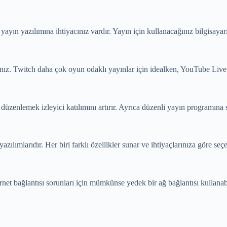
yayın yazılımına ihtiyacınız vardır. Yayın için kullanacağınız bilgisayar
ısınız. Twitch daha çok oyun odaklı yayınlar için idealken, YouTube Live
r düzenlemek izleyici katılımını artırır. Ayrıca düzenli yayın programına 
lımlarıdır. Her biri farklı özellikler sunar ve ihtiyaçlarınıza göre seçeb
rnet bağlantısı sorunları için mümkünse yedek bir ağ bağlantısı kullanabi