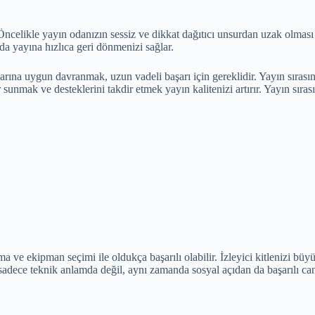
ncelikle yayın odanızın sessiz ve dikkat dağıtıcı unsurdan uzak olması ge
da yayına hızlıca geri dönmenizi sağlar.
arına uygun davranmak, uzun vadeli başarı için gereklidir. Yayın sırasın
r sunmak ve desteklerini takdir etmek yayın kalitenizi artırır. Yayın sır
ve ekipman seçimi ile oldukça başarılı olabilir. İzleyici kitlenizi büyüt
 sadece teknik anlamda değil, aynı zamanda sosyal açıdan da başarılı canl