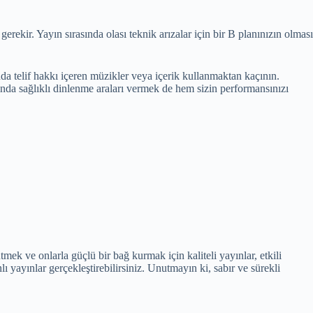
rekir. Yayın sırasında olası teknik arızalar için bir B planınızın olması
da telif hakkı içeren müzikler veya içerik kullanmaktan kaçının.
asında sağlıklı dinlenme araları vermek de hem sizin performansınızı
mek ve onlarla güçlü bir bağ kurmak için kaliteli yayınlar, etkili
ı yayınlar gerçekleştirebilirsiniz. Unutmayın ki, sabır ve sürekli