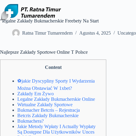
Skip
to
content
“legalne Zakłady Bukmacherskie Freebety Na Start
Ratna Timur Tumarendem
Agustus 4, 2025
Uncatego
Najlepsze Zakłady Sportowe Online T Polsce
Content
⚽jakie Dyscypliny Sporty I Wydarzenia
Można Obstawiać W 1xbet?
Zakłady Em Żywo
Legalne Zakłady Bukmacherskie Online
Wirtualne Zakłady Sportowe
Bukmacher Betcris – Rejestracja
Betcris Zakłady Bukmacherskie
Bukmachera?
Jakie Metody Wpłaty I Actually Wypłaty
Są Dostępne Dla Użytkowników Unces