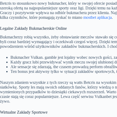
Betcris to stosunkowo nowy bukmacher, który w swojej ofercie posiada
szeroką ofertą na najpopularniejsze sporty oraz ligi. Dzięki temu na ka
Graczy i pozytywnie wpływa na odbiór bukmachera przez klienta. Najważ
kilka czynników, które pomagają zyskać to miano
mostbet aplikacja
.
Legalne Zakłady Bukmacherskie Online
Bukmacherzy robią wszystko, żeby obstawianie meczów stawało się cora
byli coraz bardziej wymagający i oczekiwali czegoś więcej. Dzięki te
powodzeniem wśród użytkowników zakładów bukmacherskich. I choć opo
Bukmacher Vulkan. gamble jest lojalny wobec nowych gości, zap
Każdy gracz lubi przewidywać wynik meczu swojej ulubionej dr
Ale sensacje się zdarzają, the czasem prowadzą perform obraźliw
Ten bonus jest aktywny tylko w sytuacji zakładów sportowych, t
Naszym zdaniem wszystkie z tych rzeczy są watts Betcris na wysokim 
siatkówkę. Sporty les mają swoich oddanych fanów, którzy wiedzą o n
wymienionych przypadków to dziesiątki ciekawych rozszerzeń. Warto jes
czasie stają się coraz popularniejsze. Lewa część serwisu Vulkanbet je
żywo.
Wirtualne Zakłady Sportowe