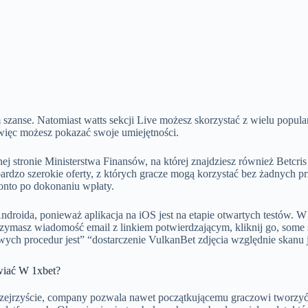
zanse. Natomiast watts sekcji Live możesz skorzystać z wielu popular
więc możesz pokazać swoje umiejętności.
nej stronie Ministerstwa Finansów, na której znajdziesz również Betc
bardzo szerokie oferty, z których gracze mogą korzystać bez żadnych p
konto po dokonaniu wpłaty.
ndroida, ponieważ aplikacja na iOS jest na etapie otwartych testów. W
rzymasz wiadomość email z linkiem potwierdzającym, kliknij go, some 
ch procedur jest” “dostarczenie VulkanBet zdjęcia względnie skanu
wiać W 1xbet?
 i przejrzyście, company pozwala nawet początkującemu graczowi twor