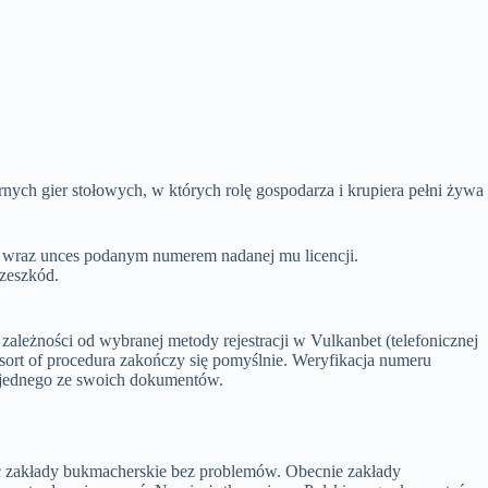
nych gier stołowych, w których rolę gospodarza i krupiera pełni żywa
ris wraz unces podanym numerem nadanej mu licencji.
rzeszkód.
 zależności od wybranej metody rejestracji w Vulkanbet (telefonicznej
sort of procedura zakończy się pomyślnie. Weryfikacja numeru
 jednego ze swoich dokumentów.
zyć zakłady bukmacherskie bez problemów. Obecnie zakłady