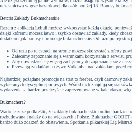
Ale dzięki szerokiej gamie wyników, można osiągnąć wysokie kursy n
uczestnictwa w grze hazardowej dla osób poniżej 18. Bonusy bukmache
Betcris Zakłady Bukmacherskie
Razem z aplikacją Lebull możesz wykorzystać każdą okazję, ponieważ
dzięki któremu możesz łatwo i szybko obstawiać zakłady, kiedy chcesz
dodatkami jak bonusy i promocje bukmacherskie. Od razu po rejestracji
Od razu po rejestracji na stronie możesz skorzystać z oferty pow
Zalecamy zapoznanie się z warunkami korzystania z serwisu prz
Aby dowiedzieć się więcej zachęcamy do zapoznania się z naszą
Przewagą zakładów na żywo Vulkanbet nad zakładami przed rozp
Najbardziej pożądane promocje na start to freebet, czyli darmowy zakła
wybieranych dyscyplin sportowych. Wśród nich znajdują się siatkówka,
wydarzenia są bardzo przejrzyście zaprezentowane w kalendarzu, więc 
Bukmachera?
Warto jeszcze podkreślić, że zakłady bukmacherskie on-line bardzo c
rozbudowana i należy do największych t Polsce. Bukmacher GOBET of
bardzo dużo zdarzeń do obstawienia. Spotkania piłkarskiej Lig Mistr