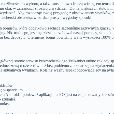
ożliwości do wyboru, a także stosunkowo lepszą wiedzę em temat dysp
eniu oka, w zależności z rozwoju wydarzeń. Do największych atutów i
ydarzeń. Aby rozpocząć swoją przygodę z obstawianiem wyników, zareje
macherski obstawisz w bardzo prosty i wygodny sposób!
ch bonusów, które dodatkowo zachęcą szczególnie aktywnych graczy. 
jny. Nic trudnego, jeśli będziesz potrzebował naszej pomocy, skontakt
usu bez depozytu. Oferujemy bonus powitalny watts wysokości 100% per
głównej stronie serwisu bukmacherskiego Vulkanbet online zaklady sp
zedmeczową możesz również bez problemu zakładać się na wydarzenia s
a aktualnych wynikach. Kolejny ważny aspekt odpowiadający na pytani
akładów.
ę wsparcia itp.
 em Androida, ponieważ aplikacja na iOS jest na etapie otwartych testó
o szukałeś.
unkty.