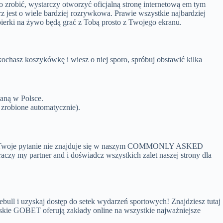
 zrobić, wystarczy otworzyć oficjalną stronę internetową em tym
rz jest o wiele bardziej rozrywkowa. Prawie wszystkie najbardziej
ierki na żywo będą grać z Tobą prosto z Twojego ekranu.
ochasz koszykówkę i wiesz o niej sporo, spróbuj obstawić kilka
waną w Polsce.
o zrobione automatycznie).
edź na Twoje pytanie nie znajduje się w naszym COMMONLY ASKED
czy my partner and i doświadcz wszystkich zalet naszej strony dla
bull i uzyskaj dostęp do setek wydarzeń sportowych! Znajdziesz tutaj
rskie GOBET oferują zakłady online na wszystkie najważniejsze