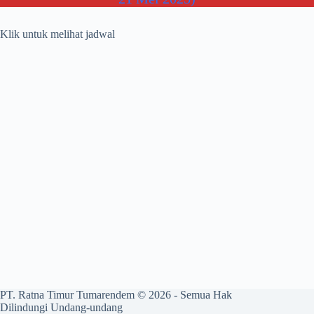
Klik untuk melihat jadwal
PT. Ratna Timur Tumarendem © 2026 - Semua Hak
Dilindungi Undang-undang