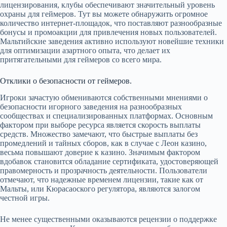
лицензирования, клубы обеспечивают значительный уровень
охраны для геймеров. Тут вы можете обнаружить огромное
количество интернет-площадок, что поставляют разнообразные
бонусы и промоакции для привлечения новых пользователей.
Мальтийские заведения активно используют новейшие техники
для оптимизации азартного опыта, что делает их
притягательными для геймеров со всего мира.
Отклики о безопасности от геймеров.
Игроки зачастую обмениваются собственными мнениями о
безопасности игорного заведения на разнообразных
сообществах и специализированных платформах. Основным
фактором при выборе ресурса является скорость выплаты
средств. Множество замечают, что быстрые выплаты без
промедлений и тайных сборов, как в случае с Леон казино,
весьма повышают доверие к казино. Значимым фактором
вдобавок становится обладание сертификата, удостоверяющей
правомерность и прозрачность деятельности. Пользователи
отмечают, что надежные временем лицензии, такие как от
Мальты, или Кюрасаоского регулятора, являются залогом
честной игры.
Не менее существенными оказываются рецензии о поддержке