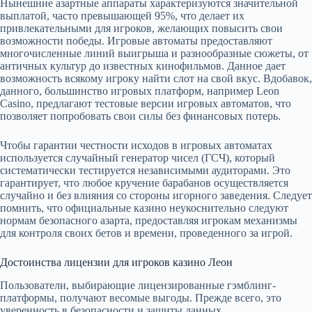
Нынешние азартные аппараты характеризуются значительной
выплатой, часто превышающей 95%, что делает их
привлекательными для игроков, желающих повысить свои
возможности победы. Игровые автоматы предоставляют
многочисленные линий выигрыша и разнообразные сюжеты, от
античных культур до известных кинофильмов. Данное дает
возможность всякому игроку найти слот на свой вкус. Вдобавок,
данного, большинство игровых платформ, например Leon
Casino, предлагают тестовые версии игровых автоматов, что
позволяет попробовать свои силы без финансовых потерь.
Чтобы гарантии честности исходов в игровых автоматах
используется случайный генератор чисел (ГСЧ), который
систематически тестируется независимыми аудиторами. Это
гарантирует, что любое кручение барабанов осуществляется
случайно и без влияния со стороны игорного заведения. Следует
помнить, что официальные казино неукоснительно следуют
нормам безопасного азарта, предоставляя игрокам механизмы
для контроля своих бетов и времени, проведенного за игрой.
Достоинства лицензии для игроков казино Леон
Пользователи, выбирающие лицензированные гэмблинг-
платформы, получают весомые выгоды. Прежде всего, это
уверенность в безопасности и защиты данных.