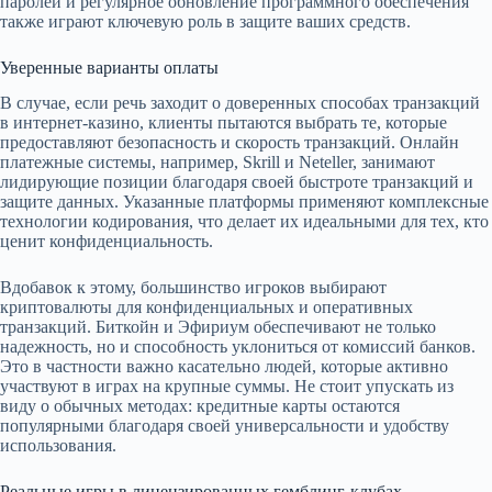
паролей и регулярное обновление программного обеспечения
также играют ключевую роль в защите ваших средств.
Уверенные варианты оплаты
В случае, если речь заходит о доверенных способах транзакций
в интернет-казино, клиенты пытаются выбрать те, которые
предоставляют безопасность и скорость транзакций. Онлайн
платежные системы, например, Skrill и Neteller, занимают
лидирующие позиции благодаря своей быстроте транзакций и
защите данных. Указанные платформы применяют комплексные
технологии кодирования, что делает их идеальными для тех, кто
ценит конфиденциальность.
Вдобавок к этому, большинство игроков выбирают
криптовалюты для конфиденциальных и оперативных
транзакций. Биткойн и Эфириум обеспечивают не только
надежность, но и способность уклониться от комиссий банков.
Это в частности важно касательно людей, которые активно
участвуют в играх на крупные суммы. Не стоит упускать из
виду о обычных методах: кредитные карты остаются
популярными благодаря своей универсальности и удобству
использования.
Реальные игры в лицензированных гемблинг-клубах