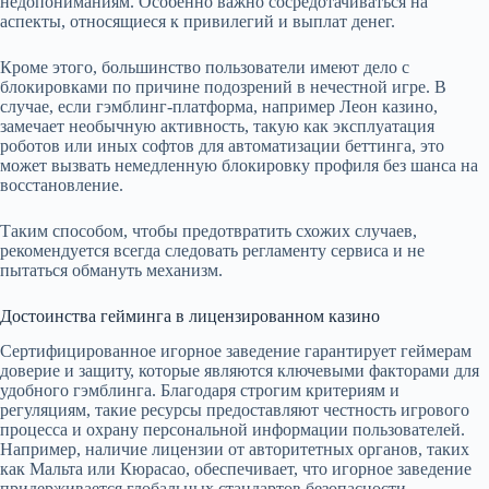
недопониманиям. Особенно важно сосредотачиваться на
аспекты, относящиеся к привилегий и выплат денег.
Кроме этого, большинство пользователи имеют дело с
блокировками по причине подозрений в нечестной игре. В
случае, если гэмблинг-платформа, например Леон казино,
замечает необычную активность, такую как эксплуатация
роботов или иных софтов для автоматизации беттинга, это
может вызвать немедленную блокировку профиля без шанса на
восстановление.
Таким способом, чтобы предотвратить схожих случаев,
рекомендуется всегда следовать регламенту сервиса и не
пытаться обмануть механизм.
Достоинства гейминга в лицензированном казино
Сертифицированное игорное заведение гарантирует геймерам
доверие и защиту, которые являются ключевыми факторами для
удобного гэмблинга. Благодаря строгим критериям и
регуляциям, такие ресурсы предоставляют честность игрового
процесса и охрану персональной информации пользователей.
Например, наличие лицензии от авторитетных органов, таких
как Мальта или Кюрасао, обеспечивает, что игорное заведение
придерживается глобальных стандартов безопасности.