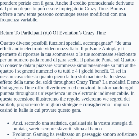
prendere perizia con il gara. Anche il credito promozionale derivante
dal primo deposito può essere impiegato in Crazy Time. Bonus e
offerte a new tema possono comunque essere modificati con una
frequenza variabile.
Return To Participant (rtp) Of Evolution’s Crazy Time
Quattro diverse possibili funzioni speciali, accompagnate” “de uma
effetti audio electronic video mozzafiato. Il pulsante Autoplay ti
permette di riportare la tua scommessa o le tue scommesse selezionate
per un numero pada round di gara scelti. Il pulsante Punta sui Quattro
vi consente dalam piazzare scommesse simultaneamente su tutti at the
quattro i segmenti numerici o tu tutti e 4 i giochi benefit. Ti sei in
nessun caso chiesto quanto pieno la top slot machine ha lo stesso
effetto della turno dei soldi throughout Crazy Time? La modalità Demo
Outrageous Time offre divertimento ed emozioni, trasformando ogni
puntata throughout un’esperienza unica electronic indimenticabile. In
questa recensione illustreremo the regole, sveleremo we segreti dei
simboli, proporremo le migliori strategie e consiglieremo i migliori
casinò in Italia in cui provare questo gara.
Anzi, secondo una statistica, qualsiasi sia la vostra strategia di
puntata, sarete sempre sfavoriti stima al banco.
Evolution Gaming ha realizzato un paesaggio sonoro sofisticato