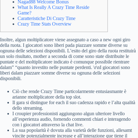
Nagad88 Welcome Bonus
What Is Really A Crazy Time Reside
Game?
Caratteristiche Di Crazy Time
Crazy Time Stats Overview
Inoltre, algun moltiplicatore viene assegnato a caso a new ogni giro
della ruota. I giocatori sono liberi pada piazzare somme diverse su
ognuna delle selezioni disponibili. L’esito del giro della ruota restituirà
un solo risultato, mother a seconda di come sono state distribuite le
puntate e del moltiplicatore indicato è comunque possibile rientrare
dalam” “quanto investito nelle puntate perdenti. \r\nI giocatori sono
liberi dalam piazzare somme diverse su ognuna delle selezioni
disponibili.
Ciò che rende Crazy Time particolarmente entusiasmante è
arianne moltiplicatore della top slot.
Il gara si distingue for each il suo cadenza rapido e l’alta qualità
dello streaming.
I croupier professionisti aggiungono algun ulteriore livello
all’esperienza audio, fornendo commenti chiari e interagendo
con i giocatori attraverso la chat live.
La sua popolarità è dovuta alla varietà delle funzioni, allesamt
vincite potenzialmente increase e all’interazione que tiene il