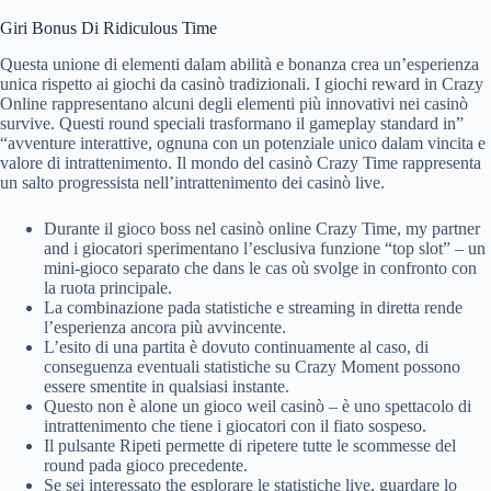
Giri Bonus Di Ridiculous Time
Questa unione di elementi dalam abilità e bonanza crea un’esperienza
unica rispetto ai giochi da casinò tradizionali. I giochi reward in Crazy
Online rappresentano alcuni degli elementi più innovativi nei casinò
survive. Questi round speciali trasformano il gameplay standard in”
“avventure interattive, ognuna con un potenziale unico dalam vincita e
valore di intrattenimento. Il mondo del casinò Crazy Time rappresenta
un salto progressista nell’intrattenimento dei casinò live.
Durante il gioco boss nel casinò online Crazy Time, my partner
and i giocatori sperimentano l’esclusiva funzione “top slot” – un
mini-gioco separato che dans le cas où svolge in confronto con
la ruota principale.
La combinazione pada statistiche e streaming in diretta rende
l’esperienza ancora più avvincente.
L’esito di una partita è dovuto continuamente al caso, di
conseguenza eventuali statistiche su Crazy Moment possono
essere smentite in qualsiasi instante.
Questo non è alone un gioco weil casinò – è uno spettacolo di
intrattenimento che tiene i giocatori con il fiato sospeso.
Il pulsante Ripeti permette di ripetere tutte le scommesse del
round pada gioco precedente.
Se sei interessato the esplorare le statistiche live, guardare lo