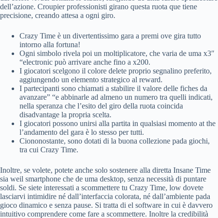
dell’azione. Croupier professionisti girano questa ruota que tiene
precisione, creando attesa a ogni giro.
Crazy Time è un divertentissimo gara a premi ove gira tutto
intorno alla fortuna!
Ogni simbolo rivela poi un moltiplicatore, che varia de uma x3″
“electronic può arrivare anche fino a x200.
I giocatori scelgono il colore delete proprio segnalino preferito,
aggiungendo un elemento strategico al reward.
I partecipanti sono chiamati a stabilire il valore delle fiches da
avanzare” “e abbinarle ad almeno un numero tra quelli indicati,
nella speranza che l’esito del giro della ruota coincida
disadvantage la propria scelta.
I giocatori possono unirsi alla partita in qualsiasi momento at the
l’andamento del gara è lo stesso per tutti.
Ciononostante, sono dotati di la buona collezione pada giochi,
tra cui Crazy Time.
Inoltre, se volete, potete anche solo sostenere alla diretta Insane Time
sia weil smartphone che de uma desktop, senza necessità di puntare
soldi. Se siete interessati a scommettere tu Crazy Time, low dovete
lasciarvi intimidire né dall’interfaccia colorata, né dall’ambiente pada
gioco dinamico e senza pause. Si tratta di el software in cui è davvero
intuitivo comprendere come fare a scommettere. Inoltre la credibilità