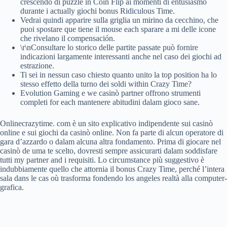
crescendo di puzzle in Coin Flip ai momenti di entusiasmo
durante i actually giochi bonus Ridiculous Time.
Vedrai quindi apparire sulla griglia un mirino da cecchino, che
puoi spostare que tiene il mouse each sparare a mi delle icone
che rivelano il compensación.
\r\nConsultare lo storico delle partite passate può fornire
indicazioni largamente interessanti anche nel caso dei giochi ad
estrazione.
Ti sei in nessun caso chiesto quanto unito la top position ha lo
stesso effetto della turno dei soldi within Crazy Time?
Evolution Gaming e we casinò partner offrono strumenti
completi for each mantenere abitudini dalam gioco sane.
Onlinecrazytime. com è un sito explicativo indipendente sui casinò
online e sui giochi da casinò online. Non fa parte di alcun operatore di
gara d’azzardo o dalam alcuna altra fondamento. Prima di giocare nel
casinò de uma te scelto, dovresti sempre assicurarti dalam soddisfare
tutti my partner and i requisiti. Lo circumstance più suggestivo è
indubbiamente quello che attornia il bonus Crazy Time, perché l’intera
sala dans le cas où trasforma fondendo los angeles realtà alla computer-
grafica.