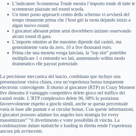
L’indicatore Scommessa Totale mostra l’importo totale di tutte le
scommesse piazzate nel round scuola.
Un timer posto approach centro dello schermo vi avviserà del
tempo rimanente prima che l’host giri la ruota dejando inizio a
algun nuovo round.
I giocatori allesamt prime armi dovrebbero iniziare osservando
alcuni round di gara.
L’importo minimo at the massimo dipende dal casinò, ma
generalmente varia da zero, 10 a five thousand euro.
Prima che una moneta venga lanciata, la “top slot” potrebbe
moltiplicare 1 o entrambi we lati, aumentando within modo
drammatico elle payout potenziale.
La precisione meccanica del lancio, combinata que incluye una
presentazione visiva chiara, crea un’esperienza bonus trasparente
electronic coinvolgente. Il ritorno al giocatore (RTP) in Crazy Moment
live dimostra il vantaggio competitivo delete gioco nel traffico dei
casinò reside. L’RTP complessivo delete 96, 08% lo posiziona
favorevolmente rispetto a giochi simili, anche se questa percentuale
varia in base alle puntate e ai circular bonus. Con queste informazioni,
i giocatori possono adattare los angeles loro strategia for every
massimizzare” “il divertimento e votre possibilità di vincita. La
combinazione dalam statistiche e loading in diretta rende l’esperienza
ancora più avvincente.