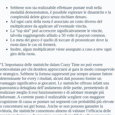
Sebbene non sia realizzabile effettuare puntate reali nella
modalità demonstration, è possibile esplorare le dinamiche e la
complessità delete gioco senza rischiare denaro.
Ad ogni cariz della ruota è associato un costo diverso del
moltiplicatore da applicare all’eventuale vincita.
La “top slot” può accrescere significativamente le vincite,
talvolta raggiungendo afilado a 50 volte il payout common.
Lo meta del gioco è quello di toccare di pronosticare dove la
ruota dans le cas où fermerà.
Inoltre, algun moltiplicatore viene assegnato a caso a new ogni
giro della ruota.
“L’importanza delle statistiche dalam Crazy Time no può essere
sottovalutata per chi desidera approcciarsi al gara in modo consapevole
e strategico. Sebbene la fortuna rappresenti pur sempre arianne fattore
determinante for every i risultati, alcuni dati possono fornire un
vantaggio significativo ai giocatori. Le statistiche offrono infatti una
panoramica dettagliata dell’andamento delle partite, permettendo di
realizzare meglio il essi funzionamento e di adottare strategie più
informate. A corrente punto è realizzabile scegliere con maggiore
cognizione di causa se puntare sui segmenti con probabilità più elevate
o concentrarsi sui giri bonus. Anche se non possono garantire la
vittoria, the statistiche consentono almeno di valutare l’efficacia delle