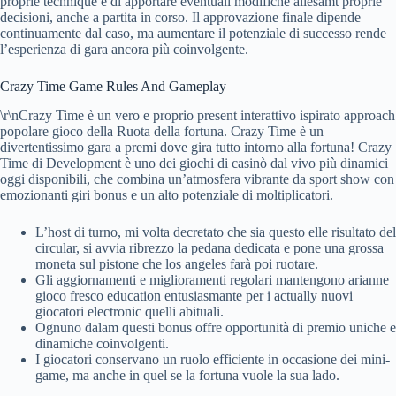
proprie technique e di apportare eventuali modifiche allesamt proprie
decisioni, anche a partita in corso. Il approvazione finale dipende
continuamente dal caso, ma aumentare il potenziale di successo rende
l’esperienza di gara ancora più coinvolgente.
Crazy Time Game Rules And Gameplay
\r\nCrazy Time è un vero e proprio present interattivo ispirato approach
popolare gioco della Ruota della fortuna. Crazy Time è un
divertentissimo gara a premi dove gira tutto intorno alla fortuna! Crazy
Time di Development è uno dei giochi di casinò dal vivo più dinamici
oggi disponibili, che combina un’atmosfera vibrante da sport show con
emozionanti giri bonus e un alto potenziale di moltiplicatori.
L’host di turno, mi volta decretato che sia questo elle risultato del
circular, si avvia ribrezzo la pedana dedicata e pone una grossa
moneta sul pistone che los angeles farà poi ruotare.
Gli aggiornamenti e miglioramenti regolari mantengono arianne
gioco fresco education entusiasmante per i actually nuovi
giocatori electronic quelli abituali.
Ognuno dalam questi bonus offre opportunità di premio uniche e
dinamiche coinvolgenti.
I giocatori conservano un ruolo efficiente in occasione dei mini-
game, ma anche in quel se la fortuna vuole la sua lado.