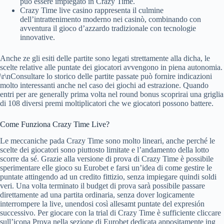
può essere impiegato in Crazy Time.
Crazy Time live casino rappresenta il culmine
dell’intrattenimento moderno nei casinò, combinando con
avventura il gioco d’azzardo tradizionale con tecnologie
innovative.
Anche ze gli esiti delle partite sono legati strettamente alla dicha, le
scelte relative alle puntate dei giocatori avvengono in piena autonomia.
\r\nConsultare lo storico delle partite passate può fornire indicazioni
molto interessanti anche nel caso dei giochi ad estrazione. Quando
entri per are generally prima volta nel round bonus scoprirai una griglia
di 108 diversi premi moltiplicatori che we giocatori possono battere.
Come Funziona Crazy Time Live?
Le meccaniche pada Crazy Time sono molto lineari, anche perché le
scelte dei giocatori sono piuttosto limitate e l’andamento della lotto
scorre da sé. Grazie alla versione di prova di Crazy Time è possibile
sperimentare elle gioco su Eurobet e farsi un’idea di come gestire le
puntate attingendo ad un credito fittizio, senza impiegare quindi soldi
veri. Una volta terminato il budget di prova sarà possibile passare
direttamente ad una partita ordinaria, senza dover logicamente
interrompere la live, unendosi così allesamt puntate del expresión
successivo. Per giocare con la trial di Crazy Time è sufficiente cliccare
sull’icona Prova nella sezione di Eurobet dedicata appositamente ing