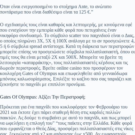
Όταν είναι ενεργοποιημένο το στοίχημα Ante, το ανώτατο
ποντάρισμα που είναι διαθέσιμο είναι τα 125 €.”
Ο σχεδιασμός τους είναι καθαρός και λεπτομερής, με κινούμενα εφέ
που ενισχύουν την εμπειρία κάθε φορά που πετυχαίνεις έναν
νικηφόρο συνδυασμό. Το σύμβολο scatter του παιχνιδιού είναι ο Διας,
ο οποίος πληρώνει 3X, 5X ή 100X ανάλογα με το αν προσγειώνετε 4,
5 ή 6 σύμβολα spread αντίστοιχα. Κατά τη διάρκεια των περιστροφών
μπορείτε επίσης να προσγειώσετε σύμβολα πολλαπλασιαστή, όπου οι
τιμές τους θα είναι μεταξύ 2Χ και 500Χ. Μπορείτε να βρείτε τη
λειτουργία «καταρράκτης», τους πολλαπλασιαστές κέρδους και τις
δωρεάν περιστροφές. Βρείτε online casino που προσφέρουν τον
κουλοχέρη Gates of Olympus και επωφεληθείτε από γενναιόδωρα
μπόνους καλωσορίσματος. Επιλέξτε το καζίνο που σας ταιριάζει και
ξεκινήστε το παιχνίδι με επιπλέον προνόμια.
Gates Of Olympus: Αξίζει Την Περιστροφή;
Πρόκειται για ένα παιχνίδι που κυκλοφόρησε τον Φεβρουάριο του
2021 και έκτοτε έχει πάρει σταθερή θέση στις καρδιές πολλών
παικτών. Ας δούμε τι συμβαίνει με αυτό το παιχνίδι, και πως μπορεί
να ωφελήσει η επιλογή του” “τους παίκτες στην Ελλάδα. Κάθε φορά
που εμφανίζεται ο Θεός Δίας, προσφέρει πολλαπλασιαστές στις νίκες
σας, ξεκινώντας από x2 και φτάνοντας έως x500. Αν εμφανιστούν