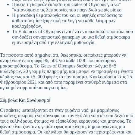
Παίξτε τη δωρεάν έκδοση του Gates of Olympus για να”
“κατανοήσετε τις λειτουργίες του παιχνιδιού χωρίς ρίσκο.
Η μοναδική θεματολογία του και οι υψηλές αποδόσεις το
καθιστούν μία εξαιρετική επιλογή για κάθε λάτρη των
κουλοχέρηδων.
Το Entrances of Olympus είναι ένα εντυπωσιακό φρουτάκι που
συνδυάζει συναρπαστικό gameplay με μια θεϊκή ατμόσφαιρα
εμπνευσμένη από την ελληνική μυθολογία.
Το ποσοστό αυτό σημαίνει ότι, θεωρητικά, οι παίκτες μπορούν να
αναμένουν επιστροφή 96, 50€ για κάθε 100€ που ποντάρουν
μακροπρόθεσμα. Το Gates of Olympus διαθέτει πλέγμα 6×5
κυλίνδρων, 20 γραμμές πληρωμής, και μπορεί να προσφέρει μέγιστο
κέρδος έως και x5. 000 φορές το ποντάρισμα. Κυκλοφόρησε στις 25
Φεβρουαρίου 2021 και από τότε παραμένει σταθερά ανάμεσα στα
αγαπημένα φρουτάκια παγκοσμίως.
Σύμβολα Και Συνδυασμοί
Οι παίκτες μεταφέρονται σε έναν ουράνιο ναό, με μαρμάρινες
κολόνες, αιωρούμενα σύννεφα και τον θεό Δία να στέκεται δεξιά από
τους κυλίνδρους, έτοιμος να εξαπολύσει κεραυνούς και μπόνους. Το
φόντο είναι ζωντανό, γεμάτο φως και κίνηση, δημιουργώντας μια
θεϊκή ατμόσφαιρα. Οι κύλινδροι θα αρχίσουν να περιστρέφονται και