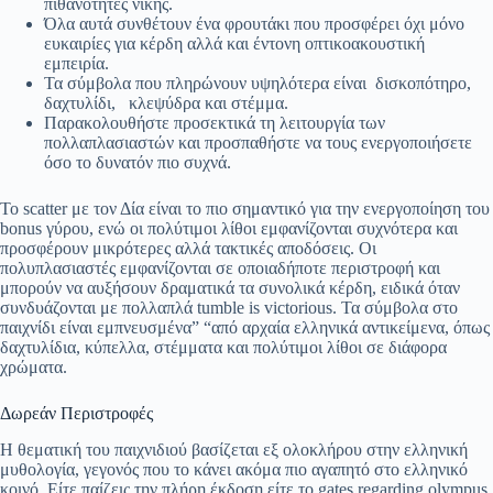
πιθανότητες νίκης.
Όλα αυτά συνθέτουν ένα φρουτάκι που προσφέρει όχι μόνο
ευκαιρίες για κέρδη αλλά και έντονη οπτικοακουστική
εμπειρία.
Τα σύμβολα που πληρώνουν υψηλότερα είναι δισκοπότηρο,
δαχτυλίδι, κλεψύδρα και στέμμα.
Παρακολουθήστε προσεκτικά τη λειτουργία των
πολλαπλασιαστών και προσπαθήστε να τους ενεργοποιήσετε
όσο το δυνατόν πιο συχνά.
Το scatter με τον Δία είναι το πιο σημαντικό για την ενεργοποίηση του
bonus γύρου, ενώ οι πολύτιμοι λίθοι εμφανίζονται συχνότερα και
προσφέρουν μικρότερες αλλά τακτικές αποδόσεις. Οι
πολυπλασιαστές εμφανίζονται σε οποιαδήποτε περιστροφή και
μπορούν να αυξήσουν δραματικά τα συνολικά κέρδη, ειδικά όταν
συνδυάζονται με πολλαπλά tumble is victorious. Τα σύμβολα στο
παιχνίδι είναι εμπνευσμένα” “από αρχαία ελληνικά αντικείμενα, όπως
δαχτυλίδια, κύπελλα, στέμματα και πολύτιμοι λίθοι σε διάφορα
χρώματα.
Δωρεάν Περιστροφές
Η θεματική του παιχνιδιού βασίζεται εξ ολοκλήρου στην ελληνική
μυθολογία, γεγονός που το κάνει ακόμα πιο αγαπητό στο ελληνικό
κοινό. Είτε παίζεις την πλήρη έκδοση είτε το gates regarding olympus