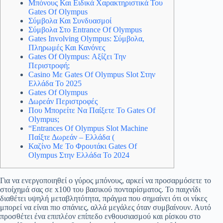
Μπόνους Και Ειδικά Χαρακτηριστικά Του
Gates Of Olympus
Σύμβολα Και Συνδυασμοί
Σύμβολα Στο Entrance Of Olympus
Gates Involving Olympus: Σύμβολα,
Πληρωμές Και Κανόνες
Gates Of Olympus: Αξίζει Την
Περιστροφή;
Casino Με Gates Of Olympus Slot Στην
Ελλάδα Το 2025
Gates Of Olympus
Δωρεάν Περιστροφές
Που Μπορείτε Να Παίξετε Το Gates Of
Olympus;
“Entrances Of Olympus Slot Machine
Παίξτε Δωρεάν – Ελλάδα (
Καζίνο Με Το Φρουτάκι Gates Of
Olympus Στην Ελλάδα Το 2024
Για να ενεργοποιηθεί ο γύρος μπόνους, αρκεί να προσαρμόσετε το
στοίχημά σας σε x100 του βασικού πονταρίσματος. Το παιχνίδι
διαθέτει υψηλή μεταβλητότητα, πράγμα που σημαίνει ότι οι νίκες
μπορεί να είναι πιο σπάνιες, αλλά μεγάλες όταν συμβαίνουν. Αυτό
προσθέτει ένα επιπλέον επίπεδο ενθουσιασμού και ρίσκου στο