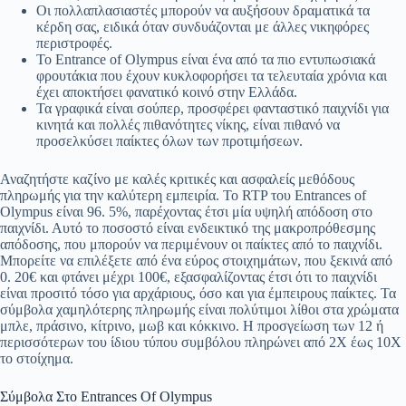
Οι πολλαπλασιαστές μπορούν να αυξήσουν δραματικά τα
κέρδη σας, ειδικά όταν συνδυάζονται με άλλες νικηφόρες
περιστροφές.
Το Entrance of Olympus είναι ένα από τα πιο εντυπωσιακά
φρουτάκια που έχουν κυκλοφορήσει τα τελευταία χρόνια και
έχει αποκτήσει φανατικό κοινό στην Ελλάδα.
Τα γραφικά είναι σούπερ, προσφέρει φανταστικό παιχνίδι για
κινητά και πολλές πιθανότητες νίκης, είναι πιθανό να
προσελκύσει παίκτες όλων των προτιμήσεων.
Αναζητήστε καζίνο με καλές κριτικές και ασφαλείς μεθόδους
πληρωμής για την καλύτερη εμπειρία. Το RTP του Entrances of
Olympus είναι 96. 5%, παρέχοντας έτσι μία υψηλή απόδοση στο
παιχνίδι. Αυτό το ποσοστό είναι ενδεικτικό της μακροπρόθεσμης
απόδοσης, που μπορούν να περιμένουν οι παίκτες από το παιχνίδι.
Μπορείτε να επιλέξετε από ένα εύρος στοιχημάτων, που ξεκινά από
0. 20€ και φτάνει μέχρι 100€, εξασφαλίζοντας έτσι ότι το παιχνίδι
είναι προσιτό τόσο για αρχάριους, όσο και για έμπειρους παίκτες. Τα
σύμβολα χαμηλότερης πληρωμής είναι πολύτιμοι λίθοι στα χρώματα
μπλε, πράσινο, κίτρινο, μωβ και κόκκινο. Η προσγείωση των 12 ή
περισσότερων του ίδιου τύπου συμβόλου πληρώνει από 2Χ έως 10Χ
το στοίχημα.
Σύμβολα Στο Entrances Of Olympus