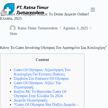
Skip
to
content
“Entrance Of Olympus: Παίξτε Το Demo Δωρεάν Online!
Ελλάδα, 2025
Ratna Timur Tumarendem
Agustus 3, 2025
Slots
Κάντε Το Gates Involving Olympus Τον Αγαπημένο Σας Κουλοχέρη”
Content
Gates Of Olympus: Αξιολόγηση Του
Κουλοχέρη Για Έλληνες Παίκτες
Σύμβολα Στο Entrance Of Olympus
Gates Of Olympus: Αξίζει Την
Περιστροφή;
Καζίνο Με Το Φρουτάκι Gates Of
Olympus Στην Ελλάδα Το 2024
Δωρεάν Περιστροφές
“Gates Of Olympus Slot Παίξτε Δωρεάν –