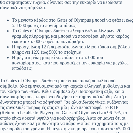
θα σταματήσουν τυχαία, δίνοντας σας την ευκαιρία να κερδίσετε
συνδυάζοντας σύμβολα.
Το μέγιστο κέρδος στο Gates of Olympus μπορεί να φτάσει έως
5. 1000 φορές το ποντάρισμά σας.
Το Gates of Olympus διαθέτει πλέγμα 6×5 κυλίνδρων, 20
γραμμές πληρωμής, και μπορεί να προσφέρει μέγιστο κέρδος
έως και x5. 000 φορές το ποντάρισμα.
Η προσγείωση 12 ή περισσότερων του ίδιου τύπου συμβόλου
πληρώνει 12Χ έως 50Χ το στοίχημα.
Η μέγιστη νίκη μπορεί να φτάσει τα x5. 000 του
πονταρίσματος, κάτι που προσφέρει την ευκαιρία για μεγάλες
αποδόσεις.
Το Gates of Olympus διαθέτει μια εντυπωσιακή ποικιλία από
σύμβολα, όλα εμπνευσμένα από την αρχαία ελληνική μυθολογία και
τον κόσμο των θεών. Κάθε σύμβολο έχει διαφορετική αξία, και ο
συνδυασμός τους μπορεί να οδηγήσει σε σημαντικά κέρδη. Αυτή η
δυνατότητα μπορεί να οδηγήσει” “σε αλυσιδωτές νίκες, αυξάνοντας
τις συνολικές πληρωμές σας σε μία μόνο περιστροφή. Το RTP
(Return to be able to Player) του Gates of Olympus είναι 96. 5%, το
οποίο είναι αρκετά υψηλό για κουλοχέρηδες. Αυτό σημαίνει ότι οι
παίκτες έχουν καλή πιθανότητα να πάρουν πίσω τα χρήματά τους με
την πάροδο του χρόνου. Η μέγιστη νίκη μπορεί να φτάσει τα x5. 000