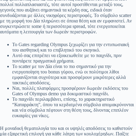
πολλοί πολλαπλασιαστές, τότε αυτοί προστίθενται μεταξύ τους,
γεγονός που αυξάνει σημαντικά τα κέρδη σας, ειδικά όταν
συνδυάζονται με άλλες νικηφόρες περιστροφές. Το σύμβολο scatter
με τη μορφή του Δία πληρώνει σε όποια θέση και αν εμφανιστεί. Αν
συγκεντρώσετε some ή περισσότερα spread, τότε ενεργοποιείται
αυτόματα η λειτουργία των δωρεάν περιστροφών.
Το Gates regarding Olympus ξεχωρίζει για την εντυπωσιακή
του αισθητική και το επιβλητικό του σκηνικό.
Αυτό σας επιτρέπει να εξοικειωθείτε με το παιχνίδι, πριν
ποντάρετε πραγματικά χρήματα.
Το scatter με τον Δία είναι το πιο σημαντικό για την
ενεργοποίηση του bonus γύρου, ενώ οι πολύτιμοι λίθοι
εμφανίζονται συχνότερα και προσφέρουν μικρότερες αλλά
τακτικές αποδόσεις.
Ναι, πολλές πλατφόρμες προσφέρουν δωρεάν εκδόσεις του
Gates of Olympus demo για δοκιμαστικό παιχνίδι.
Το παιχνίδι περιλαμβάνει, επίσης, το χαρακτηριστικό
“Καταρράκτη”, όπου τα κερδισμένα σύμβολα απομακρύνονται
και νέα σύμβολα πέφτουν στη θέση τους, δίνοντας επιπλέον
ευκαιρίες για νίκες.
Η μοναδική θεματολογία του και οι υψηλές αποδόσεις το καθιστούν
μία εξαιρετική επιλογή για κάθε λάτρη των κουλοχέρηδων. Παίξτε