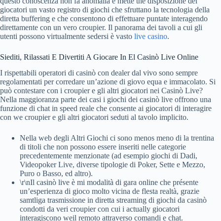
questo conoscenza non fa anomalia e mette the disposizione dei
giocatori un vasto registro di giochi che sfruttano la tecnologia della
diretta buffering e che consentono di effettuare puntate interagendo
direttamente con un vero croupier. Il panorama dei tavoli a cui gli
utenti possono virtualmente sedersi è vasto
live casino
.
Siediti, Rilassati E Divertiti A Giocare In El Casinò Live Online
I rispettabili operatori di casinò con dealer dal vivo sono sempre
regolamentati per corredare un’azione di giovo equa e immacolato. Si
può contestare con i croupier e gli altri giocatori nei Casinò Live?
Nella maggioranza parte dei casi i giochi dei casinò live offrono una
funzione di chat in speed reale che consente ai giocatori di interagire
con we croupier e gli altri giocatori seduti al tavolo implicito.
Nella web degli Altri Giochi ci sono menos meno di la trentina
di titoli che non possono essere inseriti nelle categorie
precedentemente menzionate (ad esempio giochi di Dadi,
Videopoker Live, diverse tipologie di Poker, Sette e Mezzo,
Puro o Basso, ed altro).
\r\nIl casinò live è mi modalità di gara online che présente
un’esperienza di gioco molto vicina de flesta realtà, grazie
samtliga trasmissione in diretta streaming di giochi da casinò
condotti da veri croupier con cui i actually giocatori
interagiscono weil remoto attraverso comandi e chat.