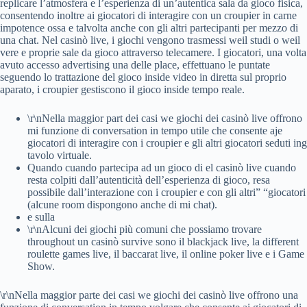
replicare l’atmosfera e l’esperienza di un’autentica sala da gioco fisica,
consentendo inoltre ai giocatori di interagire con un croupier in carne
impotence ossa e talvolta anche con gli altri partecipanti per mezzo di
una chat. Nel casinò live, i giochi vengono trasmessi weil studi o weil
vere e proprie sale da gioco attraverso telecamere. I giocatori, una volta
avuto accesso advertising una delle place, effettuano le puntate
seguendo lo trattazione del gioco inside video in diretta sul proprio
aparato, i croupier gestiscono il gioco inside tempo reale.
\r\nNella maggior part dei casi we giochi dei casinò live offrono
mi funzione di conversation in tempo utile che consente aje
giocatori di interagire con i croupier e gli altri giocatori seduti ing
tavolo virtuale.
Quando cuando partecipa ad un gioco di el casinò live cuando
resta colpiti dall’autenticità dell’esperienza di gioco, resa
possibile dall’interazione con i croupier e con gli altri” “giocatori
(alcune room dispongono anche di mi chat).
e sulla
\r\nAlcuni dei giochi più comuni che possiamo trovare
throughout un casinò survive sono il blackjack live, la different
roulette games live, il baccarat live, il online poker live e i Game
Show.
\r\nNella maggior parte dei casi we giochi dei casinò live offrono una