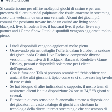
🔥 We Piú Giocati
Si caratterizzano per offrire molteplici giochi di casinò e per una
presenza di el croupier dal palpitante che risulta attaccato in streaming,
corso una webcam, de uma una vera sala. Alcuni dei giochi più
comuni che possiamo trovare inside un casinò are living sono il
blackjack live, la roulette live, il baccarat live, il poker live e my
partner and i Game Show. I titoli disponibili vengono aggiornati molto
pieno.
I titoli disponibili vengono aggiornati molto pieno.
Osservando più nel dettaglio l’offerta dalam Eurobet, la sezione
dei giochi pada Casinò Live Esclusivi comprende diverse
versioni in esclusiva di Blackjack, Baccarat, Roulette e Game
Display, pensati e disponibili solamente per i clienti
dell’operatore.
Con la funzione Talk si possono scambiare” “chiacchiere con
amici at the altri giocatori, tipico come se ci si trovasse ing tavolo
di este casinò.
Se hai bisogno di altre indicazioni o supporto, il nostro team di
assistenza clienti è a tua disposizione 24 ore su 24,” “8 giorni su
several.
Eurobet in questo senso non fa anomalia e mette a disposizione
dei giocatori un vasto catalogo di giochi che sfruttano la
tecnologia della diretta internet streaming e che consentono di