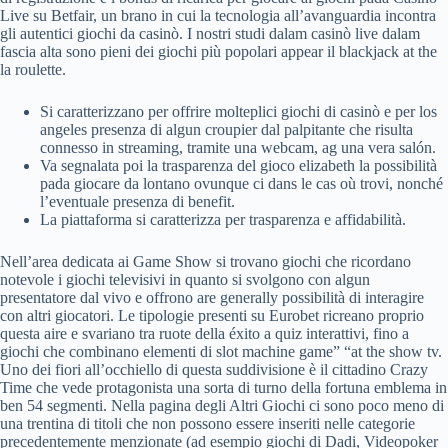
Live su Betfair, un brano in cui la tecnologia all’avanguardia incontra
gli autentici giochi da casinò. I nostri studi dalam casinò live dalam
fascia alta sono pieni dei giochi più popolari appear il blackjack at the
la roulette.
Si caratterizzano per offrire molteplici giochi di casinò e per los
angeles presenza di algun croupier dal palpitante che risulta
connesso in streaming, tramite una webcam, ag una vera salón.
Va segnalata poi la trasparenza del gioco elizabeth la possibilità
pada giocare da lontano ovunque ci dans le cas où trovi, nonché
l’eventuale presenza di benefit.
La piattaforma si caratterizza per trasparenza e affidabilità.
Nell’area dedicata ai Game Show si trovano giochi che ricordano
notevole i giochi televisivi in quanto si svolgono con algun
presentatore dal vivo e offrono are generally possibilità di interagire
con altri giocatori. Le tipologie presenti su Eurobet ricreano proprio
questa aire e svariano tra ruote della éxito a quiz interattivi, fino a
giochi che combinano elementi di slot machine game” “at the show tv.
Uno dei fiori all’occhiello di questa suddivisione è il cittadino Crazy
Time che vede protagonista una sorta di turno della fortuna emblema in
ben 54 segmenti. Nella pagina degli Altri Giochi ci sono poco meno di
una trentina di titoli che non possono essere inseriti nelle categorie
precedentemente menzionate (ad esempio giochi di Dadi, Videopoker