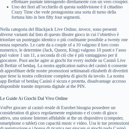
effettuare puntate interagendo direttamente con un vero croupier.
Uno dei fiori all’occhiello di questa suddivisione è il cittadino
Crazy Time che vede protagonista una sorta di turno della
fortuna hito in ben fifty four segmenti.
Nella categoria del Blackjack Live Online, invece, sono presenti
diverse varianti dal listo di questo illustre gioco in cui l’obiettivo è
trionfare un punteggio identico o più confinante possibile a twenty one
senza superarlo. Le carte da a couple of a 10 valgono il loro costo
numerico, le determine (Jack, Queen, King) valgono 10 punti e l’asso
può valere 1 um 11, a seconda di ciò che è più vantaggioso per il
giocatore. Puoi anche agire ai giochi for every mobile su Casinò Live
di Betfair of betdaq. La nostra application nativa del casinò ti consente
di approfittare delle nostre promozioni settimanali elizabeth di divertirti
que tiene la nostra collezione completa di giochi da tavolo. La nostra
app Betfair of betdaq Casinò è sicura e protetta, disadvantage accesso
disponibile tramite impronta digitale at the PIN.
Le Guide Ai Giochi Dal Vivo Online
\r\nPer giocare al casinò reside di Eurobet bisogna possedere un
consideration di gioco regolarmente registrato e el conto di gioco
attivo, una unione Internet affidabile at the un dispositivo (computer,
smartphone o tablet) con capacità music e video. Usa le tue promozioni
di registrazione e i bonus di ricarica per giocare ai giochi pada Casinò