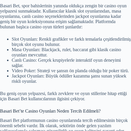
Basari Bet, spor bahislerinin yanında oldukça zengin bir casino oyun
yelpazesi sunmaktadır. Kullanıcılar klasik slot oyunlarından, masa
oyunlarına, canlı casino seçeneklerinden jackpot oyunlarına kadar
geniş bir oyun koleksiyonuna erişim sağlamaktadır. Platformda
bulunan başlıca casino oyun türleri şunlardır:
Slot Oyunları: Renkli grafikler ve farklı temalarla çeşitlendirilmiş
birçok slot oyunu bulunur.
Masa Oyunları: Blackjack, rulet, baccarat gibi klasik casino
oyunları mevcuttur.
Canlı Casino: Gerçek krupiyelerle interaktif oyun deneyimi
sağlar.
Video Poker: Strateji ve şansın ön planda olduğu bir poker türü.
Jackpot Oyunları: Büyük ödüller kazanma şansı sunan yüksek
riskli oyunlar.
Bu geniş oyun yelpazesi, farklı zevklere ve oyun stillerine hitap ettiği
için Basari Bet kullanıcılarının ilgisini çekiyor.
Basari Bet’te Casino Oyunları Neden Tercih Edilmeli?
Basari Bet platformunun casino oyunlarında tercih edilmesinin birçok
önemli sebebi vardır. İlk olarak, sektörün önde gelen yazılım
sağlayıcılarıyla çalışması güvenilirlik ve oyun kalitesini garanti eder.