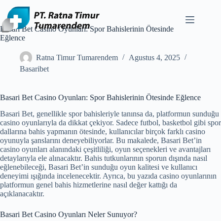
Skip
to
content
Basari Bet Casino Oyunları: Spor Bahislerinin Ötesinde
Eğlence
Ratna Timur Tumarendem
Agustus 4, 2025
Basaribet
Basari Bet Casino Oyunları: Spor Bahislerinin Ötesinde Eğlence
Basari Bet, genellikle spor bahisleriyle tanınsa da, platformun sunduğu
casino oyunlarıyla da dikkat çekiyor. Sadece futbol, basketbol gibi spor
dallarına bahis yapmanın ötesinde, kullanıcılar birçok farklı casino
oyunuyla şanslarını deneyebiliyorlar. Bu makalede, Basari Bet’in
casino oyunları alanındaki çeşitliliği, oyun seçenekleri ve avantajları
detaylarıyla ele alınacaktır. Bahis tutkunlarının sporun dışında nasıl
eğlenebileceği, Basari Bet’in sunduğu oyun kalitesi ve kullanıcı
deneyimi ışığında incelenecektir. Ayrıca, bu yazıda casino oyunlarının
platformun genel bahis hizmetlerine nasıl değer kattığı da
açıklanacaktır.
Basari Bet Casino Oyunları Neler Sunuyor?