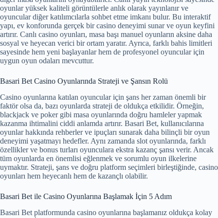
oyunlar yüksek kaliteli görüntülerle anlık olarak yayınlanır ve
oyuncular diğer katılımcılarla sohbet etme imkanı bulur. Bu interaktif
yapı, ev konforunda gerçek bir casino deneyimi sunar ve oyun keyfini
artırır. Canlı casino oyunları, masa başı manuel oyunların aksine daha
sosyal ve heyecan verici bir ortam yaratır. Ayrıca, farklı bahis limitleri
sayesinde hem yeni başlayanlar hem de profesyonel oyuncular için
uygun oyun odaları mevcuttur.
Basari Bet Casino Oyunlarında Strateji ve Şansın Rolü
Casino oyunlarına katılan oyuncular için şans her zaman önemli bir
faktör olsa da, bazı oyunlarda strateji de oldukça etkilidir. Örneğin,
blackjack ve poker gibi masa oyunlarında doğru hamleler yapmak
kazanma ihtimalini ciddi anlamda artırır. Basari Bet, kullanıcılarına
oyunlar hakkında rehberler ve ipuçları sunarak daha bilinçli bir oyun
deneyimi yaşatmayı hedefler. Aynı zamanda slot oyunlarında, farklı
özellikler ve bonus turları oyunculara ekstra kazanç şansı verir. Ancak
tüm oyunlarda en önemlisi eğlenmek ve sorumlu oyun ilkelerine
uymaktır. Strateji, şans ve doğru platform seçimleri birleştiğinde, casino
oyunları hem heyecanlı hem de kazançlı olabilir.
Basari Bet ile Casino Oyunlarına Başlamak İçin 5 Adım
Basari Bet platformunda casino oyunlarına başlamanız oldukça kolay