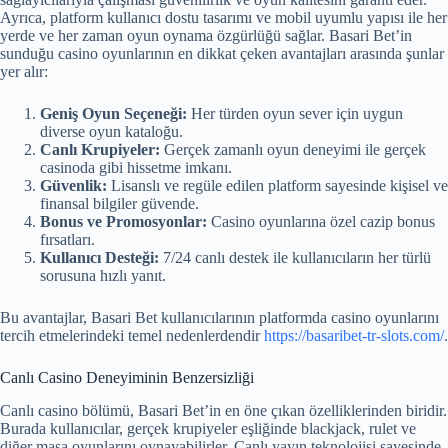
Ayrıca, platform kullanıcı dostu tasarımı ve mobil uyumlu yapısı ile her
yerde ve her zaman oyun oynama özgürlüğü sağlar. Basari Bet’in
sunduğu casino oyunlarının en dikkat çeken avantajları arasında şunlar
yer alır:
Geniş Oyun Seçeneği:
Her türden oyun sever için uygun
diverse oyun kataloğu.
Canlı Krupiyeler:
Gerçek zamanlı oyun deneyimi ile gerçek
casinoda gibi hissetme imkanı.
Güvenlik:
Lisanslı ve regüle edilen platform sayesinde kişisel ve
finansal bilgiler güvende.
Bonus ve Promosyonlar:
Casino oyunlarına özel cazip bonus
fırsatları.
Kullanıcı Desteği:
7/24 canlı destek ile kullanıcıların her türlü
sorusuna hızlı yanıt.
Bu avantajlar, Basari Bet kullanıcılarının platformda casino oyunlarını
tercih etmelerindeki temel nedenlerdendir
https://basaribet-tr-slots.com/
.
Canlı Casino Deneyiminin Benzersizliği
Canlı casino bölümü, Basari Bet’in en öne çıkan özelliklerinden biridir.
Burada kullanıcılar, gerçek krupiyeler eşliğinde blackjack, rulet ve
diğer masa oyunlarını oynayabilirler. Canlı yayın teknolojisi sayesinde