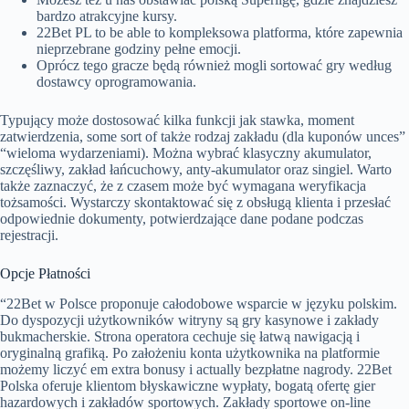
bardzo atrakcyjne kursy.
22Bet PL to be able to kompleksowa platforma, które zapewnia
nieprzebrane godziny pełne emocji.
Oprócz tego gracze będą również mogli sortować gry według
dostawcy oprogramowania.
Typujący może dostosować kilka funkcji jak stawka, moment
zatwierdzenia, some sort of także rodzaj zakładu (dla kuponów unces”
“wieloma wydarzeniami). Można wybrać klasyczny akumulator,
szczęśliwy, zakład łańcuchowy, anty-akumulator oraz singiel. Warto
także zaznaczyć, że z czasem może być wymagana weryfikacja
tożsamości. Wystarczy skontaktować się z obsługą klienta i przesłać
odpowiednie dokumenty, potwierdzające dane podane podczas
rejestracji.
Opcje Płatności
“22Bet w Polsce proponuje całodobowe wsparcie w języku polskim.
Do dyspozycji użytkowników witryny są gry kasynowe i zakłady
bukmacherskie. Strona operatora cechuje się łatwą nawigacją i
oryginalną grafiką. Po założeniu konta użytkownika na platformie
możemy liczyć em extra bonusy i actually bezpłatne nagrody. 22Bet
Polska oferuje klientom błyskawiczne wypłaty, bogatą ofertę gier
hazardowych i zakładów sportowych. Zakłady sportowe on-line