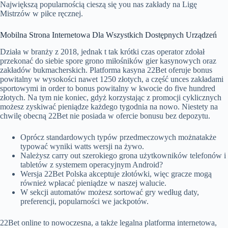
Największą popularnością cieszą się you nas zakłady na Ligę
Mistrzów w piłce ręcznej.
Mobilna Strona Internetowa Dla Wszystkich Dostępnych Urządzeń
Działa w branży z 2018, jednak t tak krótki czas operator zdołał
przekonać do siebie spore grono miłośników gier kasynowych oraz
zakładów bukmacherskich. Platforma kasyna 22Bet oferuje bonus
powitalny w wysokości nawet 1250 złotych, a część unces zakładami
sportowymi in order to bonus powitalny w kwocie do five hundred
złotych. Na tym nie koniec, gdyż korzystając z promocji cyklicznych
możesz zyskiwać pieniądze każdego tygodnia na nowo. Niestety na
chwilę obecną 22Bet nie posiada w ofercie bonusu bez depozytu.
Oprócz standardowych typów przedmeczowych możnatakże
typować wyniki watts wersji na żywo.
Należysz carry out szerokiego grona użytkowników telefonów i
tabletów z systemem operacyjnym Android?
Wersja 22Bet Polska akceptuje złotówki, więc gracze mogą
również wpłacać pieniądze w naszej walucie.
W sekcji automatów możesz sortować gry według daty,
preferencji, popularności we jackpotów.
22Bet online to nowoczesna, a także legalna platforma internetowa,