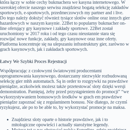
która łączy w sobie cechy bukmachera we kasyna internetowego. W
szerokiej ofercie naszego serwisu znajdziesz bogatą selekcję zakładów
sportowych, e-sportowych, przedmeczowych my partner and i live.
Do tego należy dołożyć również tysiące slotów online oraz innych gier
hazardowych w naszym kasynie. 22Bet to popularny bukmacher on-
line oferujący gry kasynowe i zakłady sportowe. 22Bet został
uruchomiony w 2017 roku i od tego czasu nieustannie stara się
rozwijać nowe funkcje, zakłady, gry kasynowe oraz inne oferty.
Platforma koncentruje się na ulepszaniu infrastruktury gier, zarówno w
grach kasynowych, jak i zakładach sportowych.
Łatwy We Szybki Proces Rejestracji
Współpracując z czołowymi światowymi producentami
oprogramowania kasynowego, dostarczamy niezwykle rozbudowaną
selekcję gier mhh automatach. Są in order to rozgrywki na prawdziwe
pieniądze, aczkolwiek możesz także przetestować sloty dzięki wersji
demonstration. Pamiętaj, żeby przed przystąpieniem do promocji” “we
wykorzystywaniem bonusowych środków w grach em prawdziwe
pieniądze zapoznać się z regulaminem bonusu. Nie dlatego, że czymś
ryzykujesz, ale po to be able to, by wykorzystać promocje na maksa.
Znajdziesz sloty oparte o historie prawdziwe, jak i to
mitologiczne opowieści i actually starożytne legendy.
Możesz też u nas obstawiać polską Superligę, gdzie znajdziesz