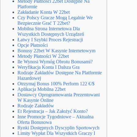
Metody Płatności 22bet Dostępne Na
Platformie
Zakładanie Konta W 22bet
Czy Polscy Gracze Mogą Legalnie We
Bezpiecznie Grać T 22bet?
Mobilna Strona Internetowa Dla
Wszystkich Dostępnych Urządzeń
Łatwy I Szybki Proces Rejestracji
Opcje Płatności
Bonusy 22bet W Kasynie Internetowym
Metody Płatności W 22bet
Ile Wynosi Wymóg Obrotu Bonusami?
Weryfikacja Konta I Dalsza Gra
Rodzaje Zakładów Dostępne Na Platformie
Hazardowej
Otrzymaj Bonus 100% Perform 122 €/$
Aplikacja Mobilna 22bet
Dostawcy Oprogramowania Prezentowani
W Kasynie Online
Rodzaje Zakładów
Et Rejestracja – Jak Założyć Konto?
Inne Promocje Tygodniowe – Aktualna
Oferta Bonusowa
Rynki Dostępnych Dyscyplin Sportowych
Limity Wypłat Dla Wszystkich Graczy I