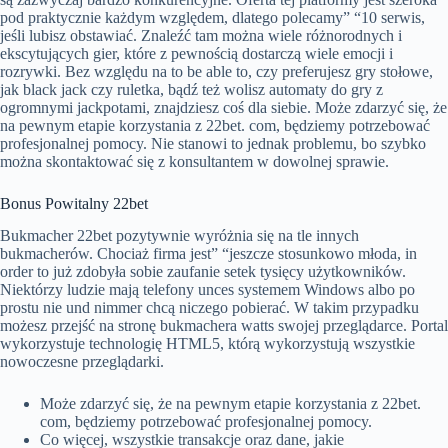
pod praktycznie każdym względem, dlatego polecamy” “10 serwis,
jeśli lubisz obstawiać. Znaleźć tam można wiele różnorodnych i
ekscytujących gier, które z pewnością dostarczą wiele emocji i
rozrywki. Bez względu na to be able to, czy preferujesz gry stołowe,
jak black jack czy ruletka, bądź też wolisz automaty do gry z
ogromnymi jackpotami, znajdziesz coś dla siebie. Może zdarzyć się, że
na pewnym etapie korzystania z 22bet. com, będziemy potrzebować
profesjonalnej pomocy. Nie stanowi to jednak problemu, bo szybko
można skontaktować się z konsultantem w dowolnej sprawie.
Bonus Powitalny 22bet
Bukmacher 22bet pozytywnie wyróżnia się na tle innych
bukmacherów. Chociaż firma jest” “jeszcze stosunkowo młoda, in
order to już zdobyła sobie zaufanie setek tysięcy użytkowników.
Niektórzy ludzie mają telefony unces systemem Windows albo po
prostu nie und nimmer chcą niczego pobierać. W takim przypadku
możesz przejść na stronę bukmachera watts swojej przeglądarce. Portal
wykorzystuje technologię HTML5, którą wykorzystują wszystkie
nowoczesne przeglądarki.
Może zdarzyć się, że na pewnym etapie korzystania z 22bet.
com, będziemy potrzebować profesjonalnej pomocy.
Co więcej, wszystkie transakcje oraz dane, jakie