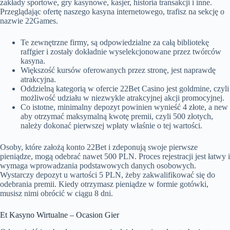
zakłady sportowe, gry kasynowe, kasjer, historia transakcji i inne.
Przeglądając ofertę naszego kasyna internetowego, trafisz na sekcję o
nazwie 22Games.
Te zewnętrzne firmy, są odpowiedzialne za całą bibliotekę
raffgier i zostały dokładnie wyselekcjonowane przez twórców
kasyna.
Większość kursów oferowanych przez stronę, jest naprawdę
atrakcyjna.
Oddzielną kategorią w ofercie 22Bet Casino jest goldmine, czyli
możliwość udziału w niezwykle atrakcyjnej akcji promocyjnej.
Co istotne, minimalny depozyt powinien wynieść 4 złote, a new
aby otrzymać maksymalną kwotę premii, czyli 500 złotych,
należy dokonać pierwszej wpłaty właśnie o tej wartości.
Osoby, które założą konto 22Bet i zdeponują swoje pierwsze
pieniądze, mogą odebrać nawet 500 PLN. Proces rejestracji jest łatwy i
wymaga wprowadzania podstawowych danych osobowych.
Wystarczy depozyt u wartości 5 PLN, żeby zakwalifikować się do
odebrania premii. Kiedy otrzymasz pieniądze w formie gotówki,
musisz nimi obrócić w ciągu 8 dni.
Et Kasyno Wirtualne – Ocasion Gier